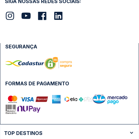
SIGA NOSSAS REDES SOCIAIS:
SEGURANÇA
FORMAS DE PAGAMENTO
TOP DESTINOS