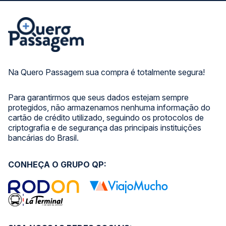
Na Quero Passagem sua compra é totalmente segura!
Para garantirmos que seus dados estejam sempre
protegidos, não armazenamos nenhuma informação do
cartão de crédito utilizado, seguindo os protocolos de
criptografia e de segurança das principais instituições
bancárias do Brasil.
CONHEÇA O GRUPO QP: