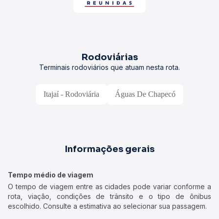
Rodoviárias
Terminais rodoviários que atuam nesta rota.
Itajaí - Rodoviária
Águas De Chapecó
Informações gerais
Tempo médio de viagem
O tempo de viagem entre as cidades pode variar conforme a
rota, viação, condições de trânsito e o tipo de ônibus
escolhido. Consulte a estimativa ao selecionar sua passagem.