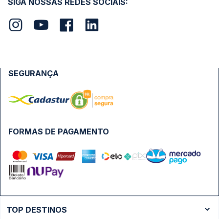
SIGA NOSSAS REDES SOCIAIS:
SEGURANÇA
FORMAS DE PAGAMENTO
TOP DESTINOS