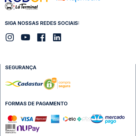
SIGA NOSSAS REDES SOCIAIS:
SEGURANÇA
FORMAS DE PAGAMENTO