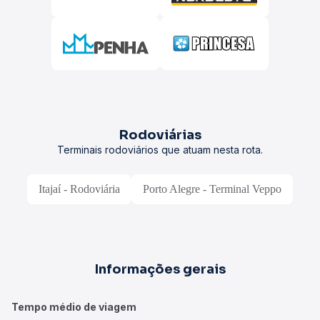
Rodoviárias
Terminais rodoviários que atuam nesta rota.
Itajaí - Rodoviária
Porto Alegre - Terminal Veppo
Informações gerais
Tempo médio de viagem