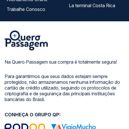
La terminal Costa Rica
Trabalhe Conosco
Na Quero Passagem sua compra é totalmente segura!
Para garantirmos que seus dados estejam sempre
protegidos, não armazenamos nenhuma informação do
cartão de crédito utilizado, seguindo os protocolos de
criptografia e de segurança das principais instituições
bancárias do Brasil.
CONHEÇA O GRUPO QP: