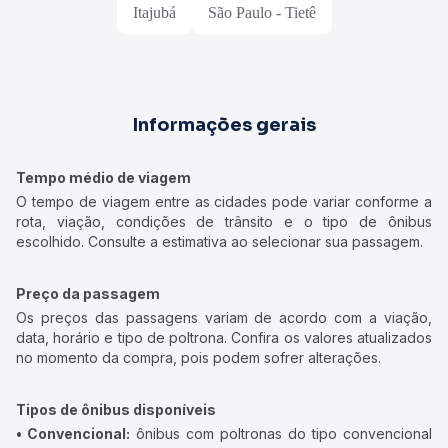
Itajubá
São Paulo - Tietê
Informações gerais
Tempo médio de viagem
O tempo de viagem entre as cidades pode variar conforme a
rota, viação, condições de trânsito e o tipo de ônibus
escolhido. Consulte a estimativa ao selecionar sua passagem.
Preço da passagem
Os preços das passagens variam de acordo com a viação,
data, horário e tipo de poltrona. Confira os valores atualizados
no momento da compra, pois podem sofrer alterações.
Tipos de ônibus disponíveis
• Convencional:
ônibus com poltronas do tipo convencional