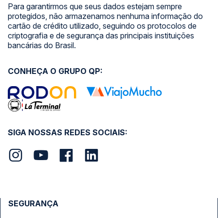
Para garantirmos que seus dados estejam sempre
protegidos, não armazenamos nenhuma informação do
cartão de crédito utilizado, seguindo os protocolos de
criptografia e de segurança das principais instituições
bancárias do Brasil.
CONHEÇA O GRUPO QP:
SIGA NOSSAS REDES SOCIAIS:
SEGURANÇA