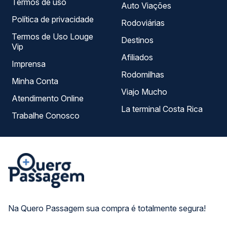
Termos de uso
Auto Viações
Política de privacidade
Rodoviárias
Termos de Uso Louge
Destinos
Vip
Afiliados
Imprensa
Rodomilhas
Minha Conta
Viajo Mucho
Atendimento Online
La terminal Costa Rica
Trabalhe Conosco
Na Quero Passagem sua compra é totalmente segura!