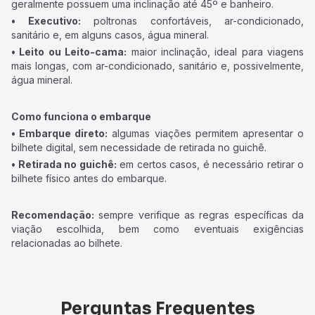
geralmente possuem uma inclinação até 45º e banheiro.
• Executivo:
poltronas confortáveis, ar-condicionado,
sanitário e, em alguns casos, água mineral.
• Leito ou Leito-cama:
maior inclinação, ideal para viagens
mais longas, com ar-condicionado, sanitário e, possivelmente,
água mineral.
Como funciona o embarque
• Embarque direto:
algumas viações permitem apresentar o
bilhete digital, sem necessidade de retirada no guichê.
• Retirada no guichê:
em certos casos, é necessário retirar o
bilhete físico antes do embarque.
Recomendação:
sempre verifique as regras específicas da
viação escolhida, bem como eventuais exigências
relacionadas ao bilhete.
Perguntas Frequentes