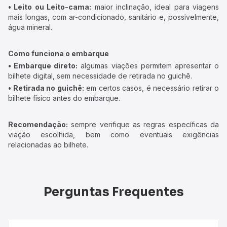
• Leito ou Leito-cama:
maior inclinação, ideal para viagens
mais longas, com ar-condicionado, sanitário e, possivelmente,
água mineral.
Como funciona o embarque
• Embarque direto:
algumas viações permitem apresentar o
bilhete digital, sem necessidade de retirada no guichê.
• Retirada no guichê:
em certos casos, é necessário retirar o
bilhete físico antes do embarque.
Recomendação:
sempre verifique as regras específicas da
viação escolhida, bem como eventuais exigências
relacionadas ao bilhete.
Perguntas Frequentes