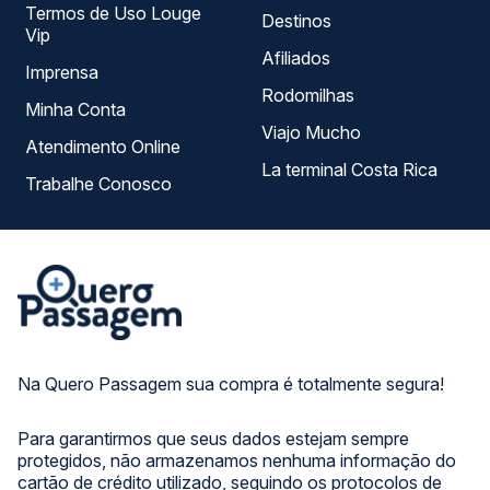
Termos de Uso Louge
Destinos
Vip
Afiliados
Imprensa
Rodomilhas
Minha Conta
Viajo Mucho
Atendimento Online
La terminal Costa Rica
Trabalhe Conosco
Na Quero Passagem sua compra é totalmente segura!
Para garantirmos que seus dados estejam sempre
protegidos, não armazenamos nenhuma informação do
cartão de crédito utilizado, seguindo os protocolos de