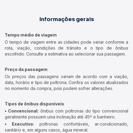
Informações gerais
Tempo médio de viagem
O tempo de viagem entre as cidades pode variar conforme a
rota, viação, condições de trânsito e o tipo de ônibus
escolhido. Consulte a estimativa ao selecionar sua passagem.
Preço da passagem
Os preços das passagens variam de acordo com a viação,
data, horário e tipo de poltrona. Confira os valores atualizados
no momento da compra, pois podem sofrer alterações.
Tipos de ônibus disponíveis
• Convencional:
ônibus com poltronas do tipo convencional
geralmente possuem uma inclinação até 45º e banheiro.
• Executivo:
poltronas confortáveis, ar-condicionado,
sanitário e, em alguns casos, água mineral.