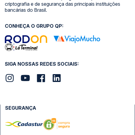
criptografia e de segurança das principais instituições
bancárias do Brasil.
CONHEÇA O GRUPO QP:
SIGA NOSSAS REDES SOCIAIS:
SEGURANÇA