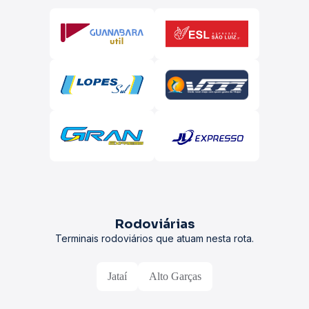
Rodoviárias
Terminais rodoviários que atuam nesta rota.
Jataí
Alto Garças