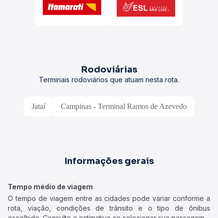
Rodoviárias
Terminais rodoviários que atuam nesta rota.
Jataí
Campinas - Terminal Ramos de Azevedo
Informações gerais
Tempo médio de viagem
O tempo de viagem entre as cidades pode variar conforme a
rota, viação, condições de trânsito e o tipo de ônibus
escolhido. Consulte a estimativa ao selecionar sua passagem.