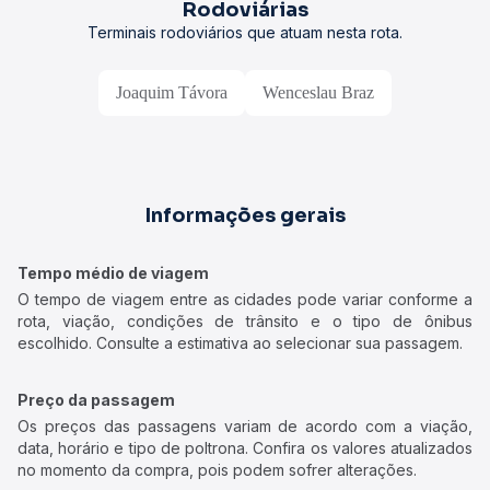
Rodoviárias
Terminais rodoviários que atuam nesta rota.
Joaquim Távora
Wenceslau Braz
Informações gerais
Tempo médio de viagem
O tempo de viagem entre as cidades pode variar conforme a
rota, viação, condições de trânsito e o tipo de ônibus
escolhido. Consulte a estimativa ao selecionar sua passagem.
Preço da passagem
Os preços das passagens variam de acordo com a viação,
data, horário e tipo de poltrona. Confira os valores atualizados
no momento da compra, pois podem sofrer alterações.