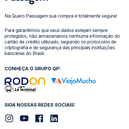
Na Quero Passagem sua compra é totalmente segura!
Para garantirmos que seus dados estejam sempre
protegidos, não armazenamos nenhuma informação do
cartão de crédito utilizado, seguindo os protocolos de
criptografia e de segurança das principais instituições
bancárias do Brasil.
CONHEÇA O GRUPO QP:
SIGA NOSSAS REDES SOCIAIS: