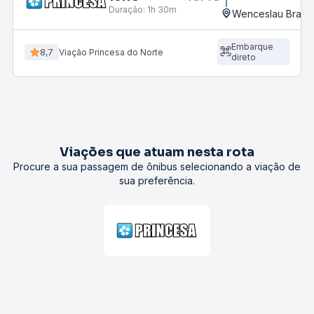
Duração:
1h 30m
Wenceslau Braz,
Embarque
8,7
Viação Princesa do Norte
direto
Viações que atuam nesta rota
Procure a sua passagem de ônibus selecionando a viação de
sua preferência.