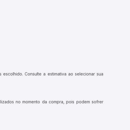
 escolhido. Consulte a estimativa ao selecionar sua
ualizados no momento da compra, pois podem sofrer