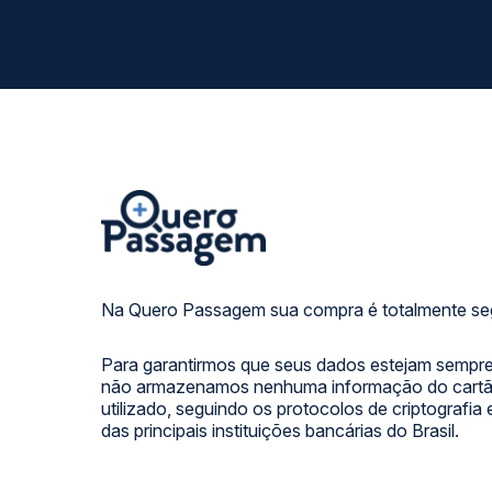
Na Quero Passagem sua compra é totalmente se
Para garantirmos que seus dados estejam sempre
não armazenamos nenhuma informação do cartão
utilizado, seguindo os protocolos de criptografia
das principais instituições bancárias do Brasil.