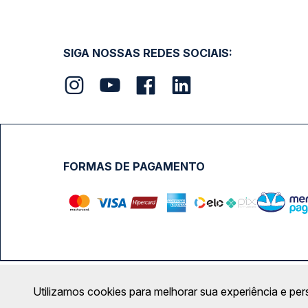
SIGA NOSSAS REDES SOCIAIS:
FORMAS DE PAGAMENTO
Calçada das Margaridas, 163 - Sala 02 - Condomínio Cent
Utilizamos cookies para melhorar sua experiência e per