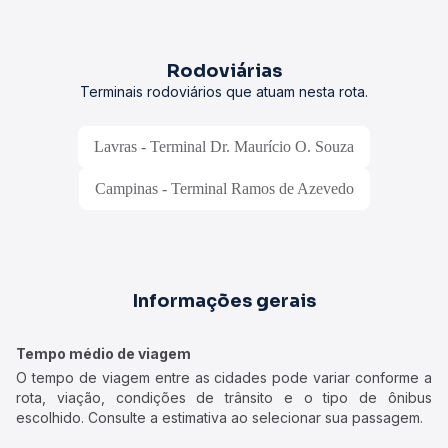
Rodoviárias
Terminais rodoviários que atuam nesta rota.
Lavras - Terminal Dr. Maurício O. Souza
Campinas - Terminal Ramos de Azevedo
Informações gerais
Tempo médio de viagem
O tempo de viagem entre as cidades pode variar conforme a
rota, viação, condições de trânsito e o tipo de ônibus
escolhido. Consulte a estimativa ao selecionar sua passagem.