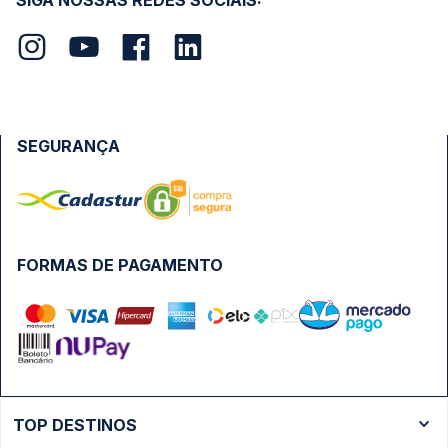
SIGA NOSSAS REDES SOCIAIS:
SEGURANÇA
FORMAS DE PAGAMENTO
TOP DESTINOS