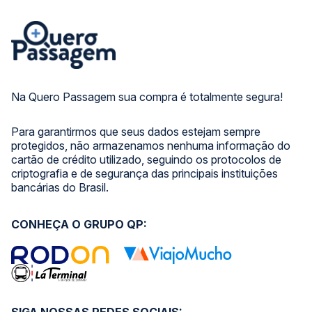
Na Quero Passagem sua compra é totalmente segura!
Para garantirmos que seus dados estejam sempre
protegidos, não armazenamos nenhuma informação do
cartão de crédito utilizado, seguindo os protocolos de
criptografia e de segurança das principais instituições
bancárias do Brasil.
CONHEÇA O GRUPO QP: