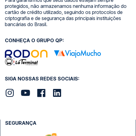
Para garantirmos que seus dados estejam sempre
protegidos, não armazenamos nenhuma informação do
cartão de crédito utilizado, seguindo os protocolos de
criptografia e de segurança das principais instituições
bancárias do Brasil.
CONHEÇA O GRUPO QP:
SIGA NOSSAS REDES SOCIAIS:
SEGURANÇA