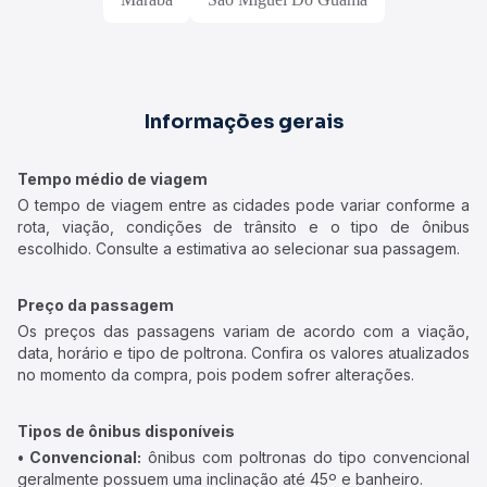
Informações gerais
Tempo médio de viagem
O tempo de viagem entre as cidades pode variar conforme a
rota, viação, condições de trânsito e o tipo de ônibus
escolhido. Consulte a estimativa ao selecionar sua passagem.
Preço da passagem
Os preços das passagens variam de acordo com a viação,
data, horário e tipo de poltrona. Confira os valores atualizados
no momento da compra, pois podem sofrer alterações.
Tipos de ônibus disponíveis
• Convencional:
ônibus com poltronas do tipo convencional
geralmente possuem uma inclinação até 45º e banheiro.