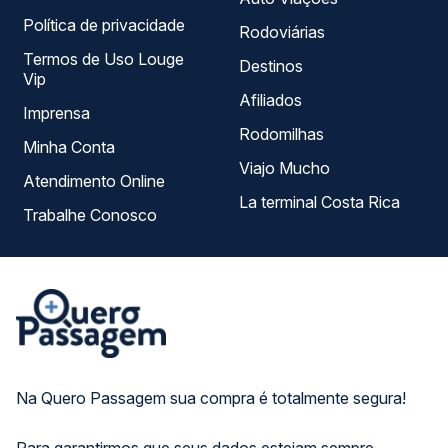
Política de privacidade
Rodoviárias
Termos de Uso Louge
Destinos
Vip
Afiliados
Imprensa
Rodomilhas
Minha Conta
Viajo Mucho
Atendimento Online
La terminal Costa Rica
Trabalhe Conosco
Na Quero Passagem sua compra é totalmente segura!