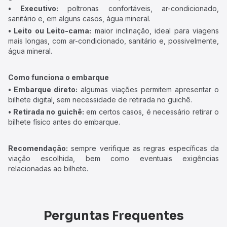
• Executivo:
poltronas confortáveis, ar-condicionado,
sanitário e, em alguns casos, água mineral.
• Leito ou Leito-cama:
maior inclinação, ideal para viagens
mais longas, com ar-condicionado, sanitário e, possivelmente,
água mineral.
Como funciona o embarque
• Embarque direto:
algumas viações permitem apresentar o
bilhete digital, sem necessidade de retirada no guichê.
• Retirada no guichê:
em certos casos, é necessário retirar o
bilhete físico antes do embarque.
Recomendação:
sempre verifique as regras específicas da
viação escolhida, bem como eventuais exigências
relacionadas ao bilhete.
Perguntas Frequentes