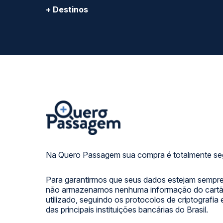
+ Destinos
Na Quero Passagem sua compra é totalmente se
Para garantirmos que seus dados estejam sempre
não armazenamos nenhuma informação do cartão
utilizado, seguindo os protocolos de criptografia
das principais instituições bancárias do Brasil.