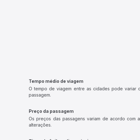
Tempo médio de viagem
O tempo de viagem entre as cidades pode variar con
passagem.
Preço da passagem
Os preços das passagens variam de acordo com a v
alterações.