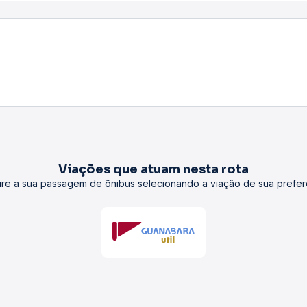
Viações que atuam nesta rota
re a sua passagem de ônibus selecionando a viação de sua prefer