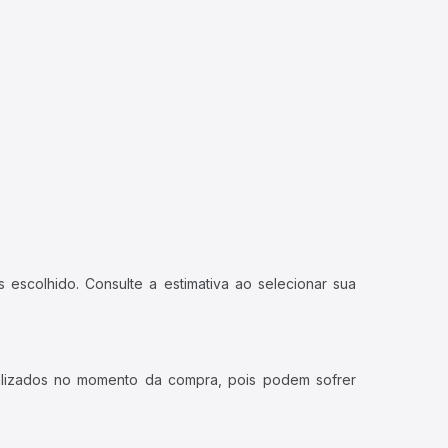
 escolhido. Consulte a estimativa ao selecionar sua
ualizados no momento da compra, pois podem sofrer