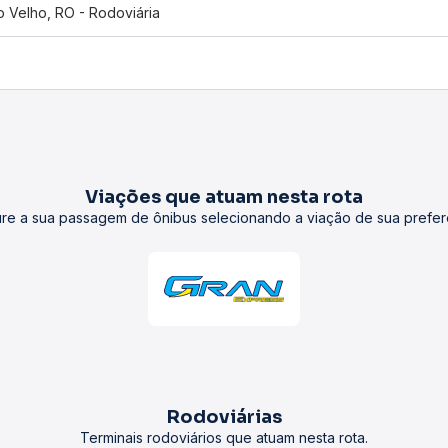
o Velho, RO - Rodoviária
Viações que atuam nesta rota
re a sua passagem de ônibus selecionando a viação de sua prefer
Rodoviárias
Terminais rodoviários que atuam nesta rota.