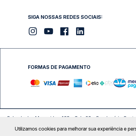
SIGA NOSSAS REDES SOCIAIS:
FORMAS DE PAGAMENTO
Calçada das Margaridas, 163 - Sala 02 - Condomínio Cent
Utilizamos cookies para melhorar sua experiência e per