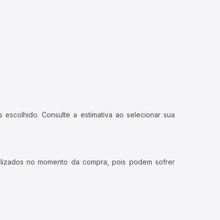
 escolhido. Consulte a estimativa ao selecionar sua
ualizados no momento da compra, pois podem sofrer