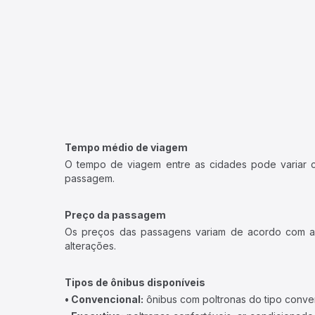
Tempo médio de viagem
O tempo de viagem entre as cidades pode variar con
passagem.
Preço da passagem
Os preços das passagens variam de acordo com a v
alterações.
Tipos de ônibus disponíveis
• Convencional:
ônibus com poltronas do tipo conve