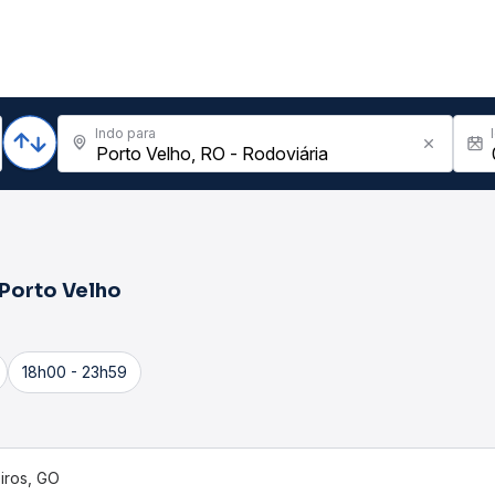
Indo para
Porto Velho
18h00 - 23h59
iros, GO