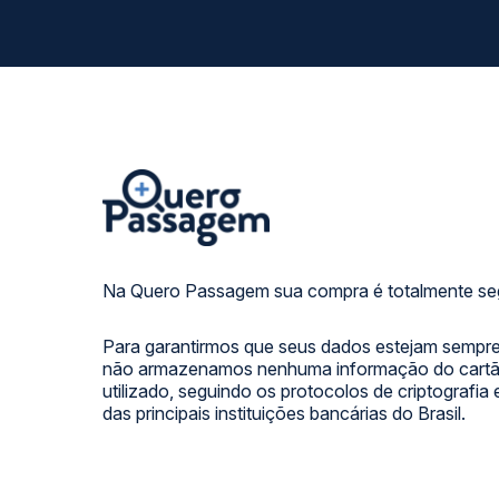
Na Quero Passagem sua compra é totalmente se
Para garantirmos que seus dados estejam sempre
não armazenamos nenhuma informação do cartão
utilizado, seguindo os protocolos de criptografia
das principais instituições bancárias do Brasil.