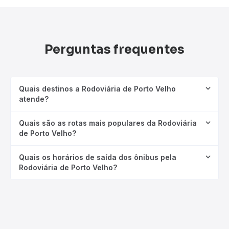
Perguntas frequentes
Quais destinos a Rodoviária de Porto Velho
atende?
Quais são as rotas mais populares da Rodoviária
de Porto Velho?
Quais os horários de saída dos ônibus pela
Rodoviária de Porto Velho?