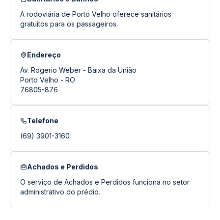
A rodoviária de Porto Velho oferece sanitários
gratuitos para os passageiros.
Endereço
Av. Rogerio Weber - Baixa da União
Porto Velho - RO
76805-876
Telefone
(69) 3901-3160
Achados e Perdidos
O serviço de Achados e Perdidos funciona no setor
administrativo do prédio.