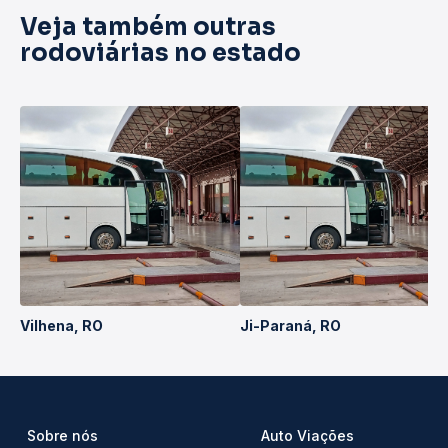
Veja também outras
rodoviárias no estado
Vilhena, RO
Ji-Paraná, RO
Sobre nós
Auto Viações