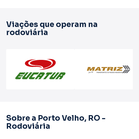
Viações que operam na
rodoviária
Sobre a Porto Velho, RO -
Rodoviária