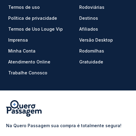
Termos de uso
Rodoviárias
Política de privacidade
Destinos
Termos de Uso Louge Vip
Afiliados
Imprensa
Versão Desktop
Minha Conta
Rodomilhas
Atendimento Online
Gratuidade
Trabalhe Conosco
Na Quero Passagem sua compra é totalmente segura!