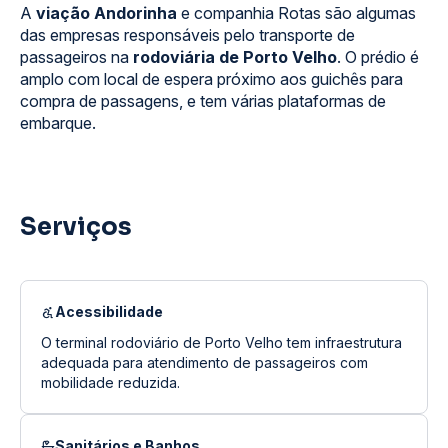
A
viação Andorinha
e companhia Rotas são algumas
das empresas responsáveis pelo transporte de
passageiros na
rodoviária de Porto Velho
. O prédio é
amplo com local de espera próximo aos guichês para
compra de passagens, e tem várias plataformas de
embarque.
Serviços
Acessibilidade
O terminal rodoviário de Porto Velho tem infraestrutura
adequada para atendimento de passageiros com
mobilidade reduzida.
Sanitários e Banhos