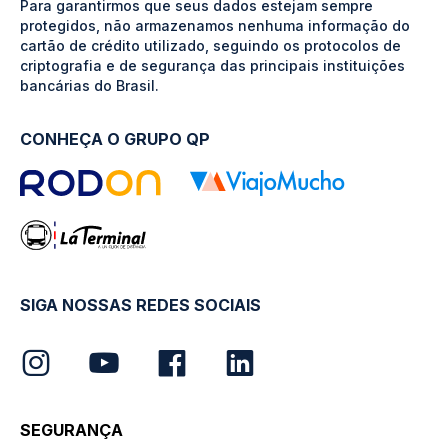
Para garantirmos que seus dados estejam sempre
protegidos, não armazenamos nenhuma informação do
cartão de crédito utilizado, seguindo os protocolos de
criptografia e de segurança das principais instituições
bancárias do Brasil.
CONHEÇA O GRUPO QP
SIGA NOSSAS REDES SOCIAIS
SEGURANÇA