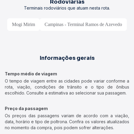
Rodoviárias
Terminais rodoviários que atuam nesta rota.
Mogi Mirim
Campinas - Terminal Ramos de Azevedo
Informações gerais
Tempo médio de viagem
O tempo de viagem entre as cidades pode variar conforme a
rota, viação, condições de trânsito e o tipo de ônibus
escolhido. Consulte a estimativa ao selecionar sua passagem.
Preço da passagem
Os preços das passagens variam de acordo com a viação,
data, horário e tipo de poltrona. Confira os valores atualizados
no momento da compra, pois podem sofrer alterações.