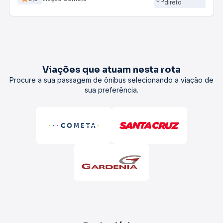
direto
Viações que atuam nesta rota
Procure a sua passagem de ônibus selecionando a viação de
sua preferência.