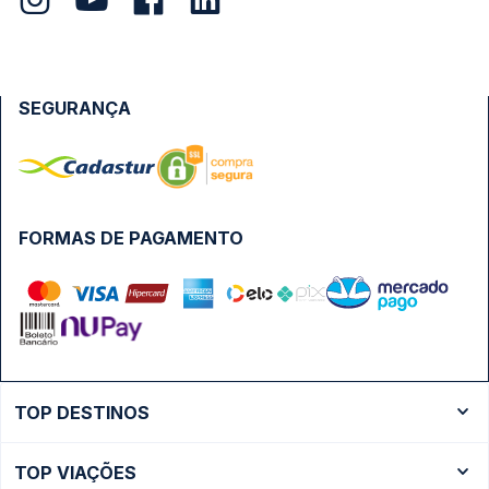
SEGURANÇA
FORMAS DE PAGAMENTO
TOP DESTINOS
Ônibus Rio de Janeiro
TOP VIAÇÕES
Ônibus São Paulo