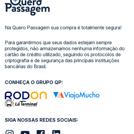
Na Quero Passagem sua compra é totalmente segura!
Para garantirmos que seus dados estejam sempre
protegidos, não armazenamos nenhuma informação do
cartão de crédito utilizado, seguindo os protocolos de
criptografia e de segurança das principais instituições
bancárias do Brasil.
CONHEÇA O GRUPO QP:
SIGA NOSSAS REDES SOCIAIS: