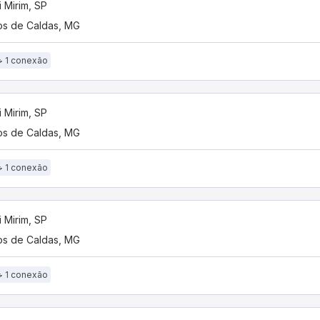
 Mirim, SP
s de Caldas, MG
1 conexão
 Mirim, SP
s de Caldas, MG
1 conexão
 Mirim, SP
s de Caldas, MG
1 conexão