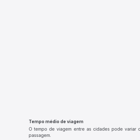
Tempo médio de viagem
O tempo de viagem entre as cidades pode variar con
passagem.