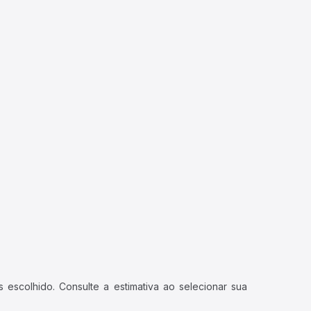
 escolhido. Consulte a estimativa ao selecionar sua