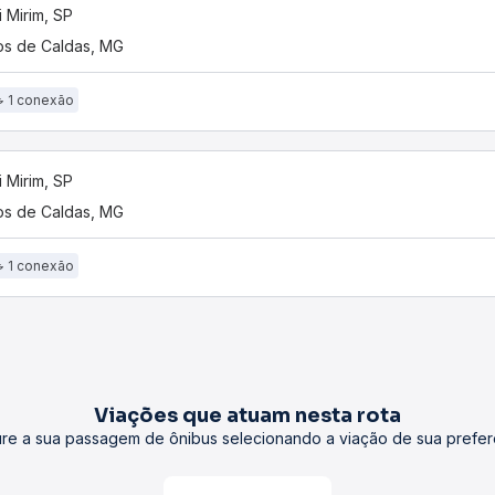
 Mirim, SP
s de Caldas, MG
1 conexão
 Mirim, SP
s de Caldas, MG
1 conexão
Viações que atuam nesta rota
re a sua passagem de ônibus selecionando a viação de sua prefer