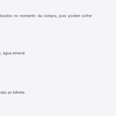
ualizados no momento da compra, pois podem sofrer
, água mineral.
das ao bilhete.