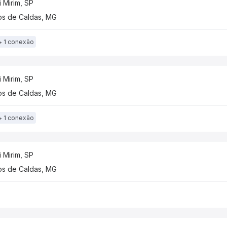
 Mirim, SP
s de Caldas, MG
1 conexão
 Mirim, SP
s de Caldas, MG
1 conexão
 Mirim, SP
s de Caldas, MG