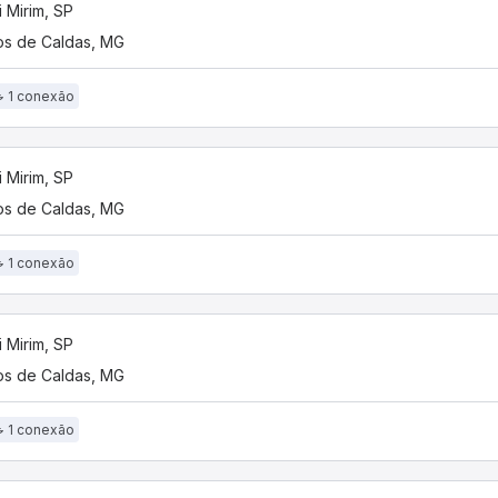
 Mirim, SP
s de Caldas, MG
1 conexão
 Mirim, SP
s de Caldas, MG
1 conexão
 Mirim, SP
s de Caldas, MG
1 conexão