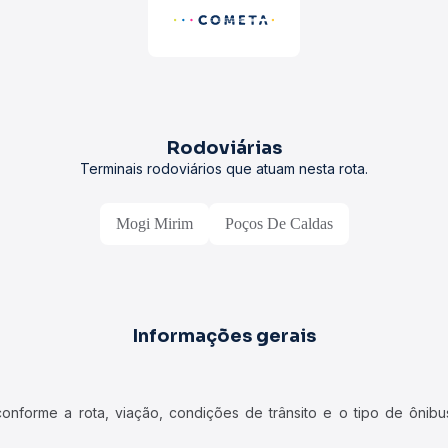
Rodoviárias
Terminais rodoviários que atuam nesta rota.
Mogi Mirim
Poços De Caldas
Informações gerais
forme a rota, viação, condições de trânsito e o tipo de ônibus