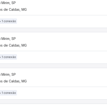
 Mirim, SP
s de Caldas, MG
1 conexão
 Mirim, SP
s de Caldas, MG
1 conexão
 Mirim, SP
s de Caldas, MG
1 conexão