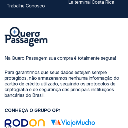
La terminal Costa Rica
Trabalhe Conosco
Na Quero Passagem sua compra é totalmente segura!
Para garantirmos que seus dados estejam sempre
protegidos, não armazenamos nenhuma informação do
cartão de crédito utilizado, seguindo os protocolos de
criptografia e de segurança das principais instituições
bancárias do Brasil.
CONHEÇA O GRUPO QP: