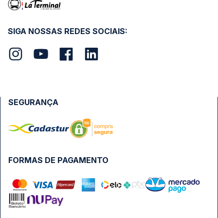
SIGA NOSSAS REDES SOCIAIS:
SEGURANÇA
FORMAS DE PAGAMENTO