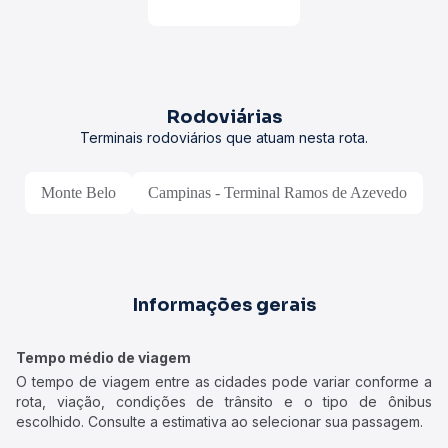
Rodoviárias
Terminais rodoviários que atuam nesta rota.
Monte Belo
Campinas - Terminal Ramos de Azevedo
Informações gerais
Tempo médio de viagem
O tempo de viagem entre as cidades pode variar conforme a
rota, viação, condições de trânsito e o tipo de ônibus
escolhido. Consulte a estimativa ao selecionar sua passagem.