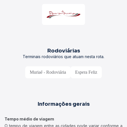
Rodoviárias
Terminais rodoviários que atuam nesta rota.
Muriaé - Rodoviária
Espera Feliz
Informações gerais
Tempo médio de viagem
O tempo de viagem entre as cidades pode variar conforme a