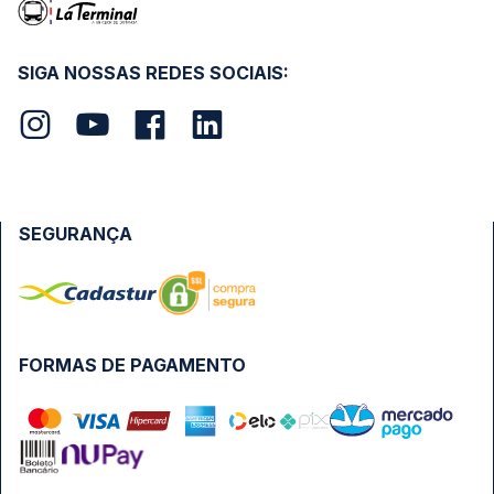
SIGA NOSSAS REDES SOCIAIS:
SEGURANÇA
FORMAS DE PAGAMENTO