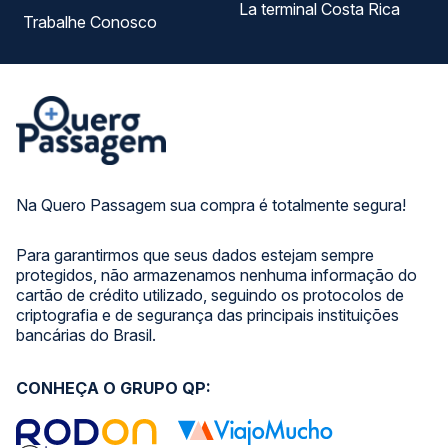
La terminal Costa Rica
Trabalhe Conosco
Na Quero Passagem sua compra é totalmente segura!
Para garantirmos que seus dados estejam sempre
protegidos, não armazenamos nenhuma informação do
cartão de crédito utilizado, seguindo os protocolos de
criptografia e de segurança das principais instituições
bancárias do Brasil.
CONHEÇA O GRUPO QP: