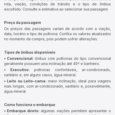
rota, viação, condições de trânsito e o tipo de ônibus
escolhido. Consulte a estimativa ao selecionar sua passagem.
Preço da passagem
Os preços das passagens variam de acordo com a viação,
data, horário e tipo de poltrona. Confira os valores atualizados
no momento da compra, pois podem sofrer alterações.
Tipos de ônibus disponíveis
• Convencional:
ônibus com poltronas do tipo convencional
geralmente possuem uma inclinação até 45º e banheiro.
• Executivo:
poltronas confortáveis, ar-condicionado,
sanitário e, em alguns casos, água mineral.
• Leito ou Leito-cama:
maior inclinação, ideal para viagens
mais longas, com ar-condicionado, sanitário e, possivelmente,
água mineral.
Como funciona o embarque
• Embarque direto:
algumas viações permitem apresentar o