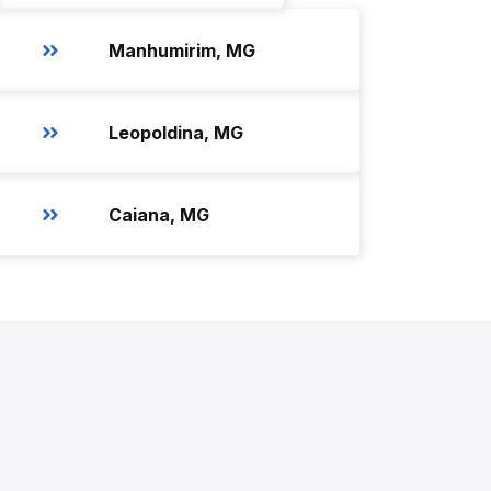
Manhumirim, MG
Leopoldina, MG
Caiana, MG