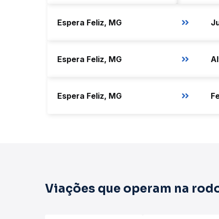
Espera Feliz, MG
Espera Feliz, MG
Al
Espera Feliz, MG
Viações que operam na rodo