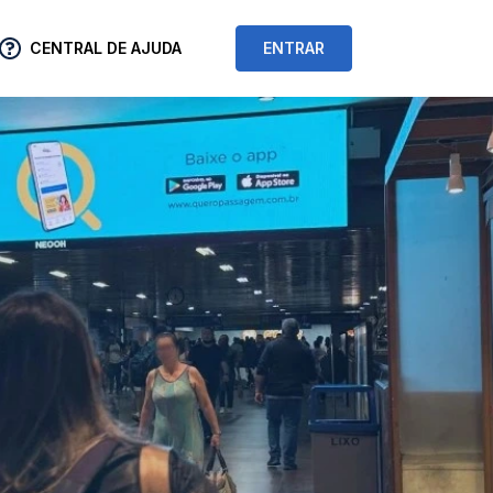
CENTRAL DE AJUDA
ENTRAR