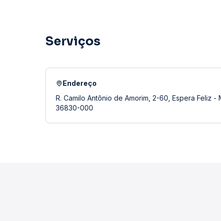
Serviços
Endereço
R. Camilo Antônio de Amorim, 2-60, Espera Feliz -
36830-000