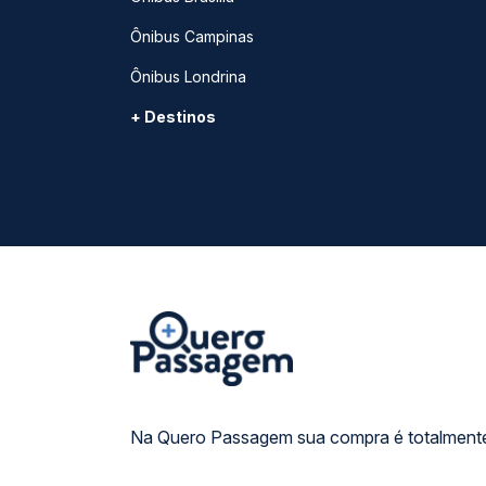
Ônibus Campinas
Ônibus Londrina
+ Destinos
Na Quero Passagem sua compra é totalmente