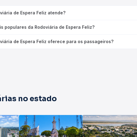
viária de Espera Feliz atende?
is populares da Rodoviária de Espera Feliz?
viária de Espera Feliz oferece para os passageiros?
rias no estado