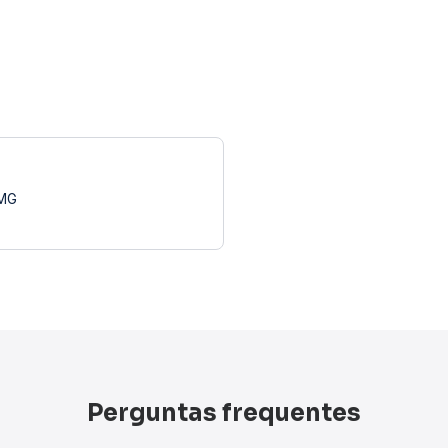
 MG
Perguntas frequentes