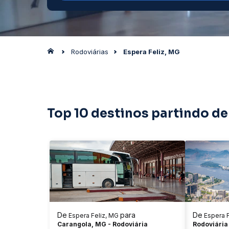
Rodoviárias
Espera Feliz, MG
Top 10 destinos partindo de
De
para
De
Espera Feliz, MG
Espera F
Carangola, MG - Rodoviária
Rodoviária