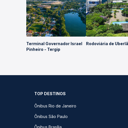
Terminal Governador Israel
Rodoviária de Uberl
Pinheiro - Tergip
TOP DESTINOS
Ônibus Rio de Janeiro
Ônibus São Paulo
Ônibus Brasília