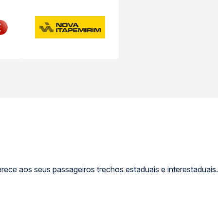
rece aos seus passageiros trechos estaduais e interestaduais.