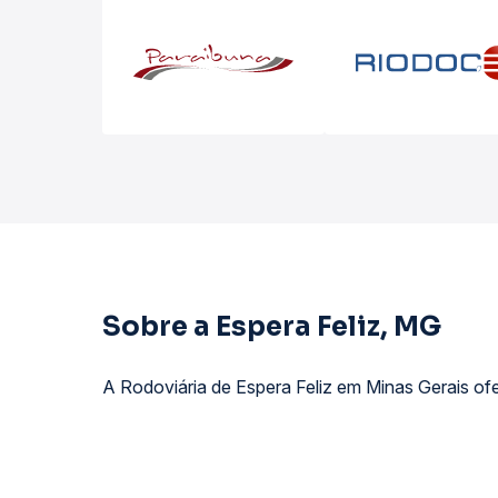
Sobre a Espera Feliz, MG
A Rodoviária de Espera Feliz em Minas Gerais ofe