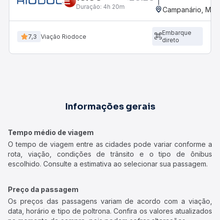
Duração:
4h 20m
Campanário, MG
Embarque
7,3
Viação Riodoce
direto
Informações gerais
Tempo médio de viagem
O tempo de viagem entre as cidades pode variar conforme a
rota, viação, condições de trânsito e o tipo de ônibus
escolhido. Consulte a estimativa ao selecionar sua passagem.
Preço da passagem
Os preços das passagens variam de acordo com a viação,
data, horário e tipo de poltrona. Confira os valores atualizados