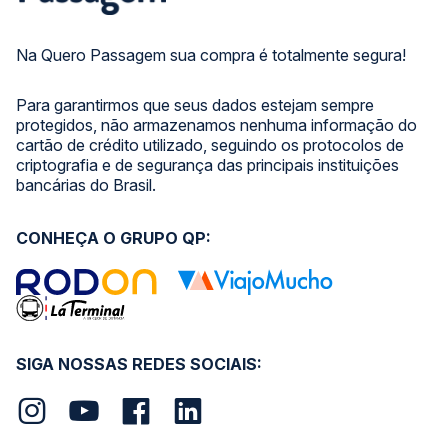
Na Quero Passagem sua compra é totalmente segura!
Para garantirmos que seus dados estejam sempre
protegidos, não armazenamos nenhuma informação do
cartão de crédito utilizado, seguindo os protocolos de
criptografia e de segurança das principais instituições
bancárias do Brasil.
CONHEÇA O GRUPO QP:
SIGA NOSSAS REDES SOCIAIS: