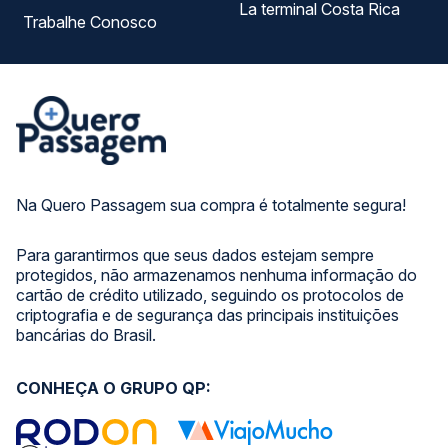
La terminal Costa Rica
Trabalhe Conosco
Na Quero Passagem sua compra é totalmente segura!
Para garantirmos que seus dados estejam sempre
protegidos, não armazenamos nenhuma informação do
cartão de crédito utilizado, seguindo os protocolos de
criptografia e de segurança das principais instituições
bancárias do Brasil.
CONHEÇA O GRUPO QP: