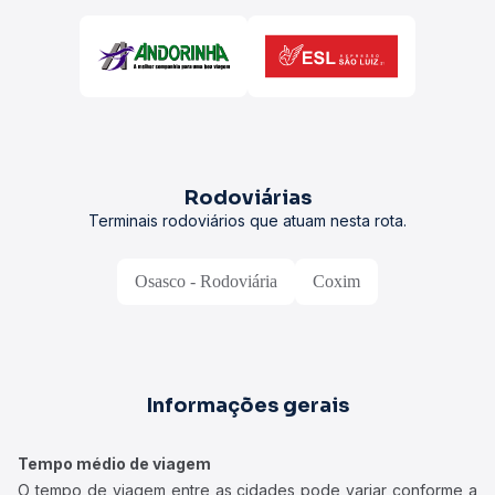
Rodoviárias
Terminais rodoviários que atuam nesta rota.
Osasco - Rodoviária
Coxim
Informações gerais
Tempo médio de viagem
O tempo de viagem entre as cidades pode variar conforme a