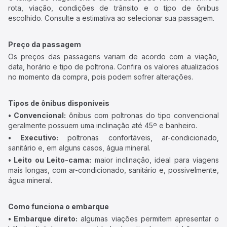
rota, viação, condições de trânsito e o tipo de ônibus
escolhido. Consulte a estimativa ao selecionar sua passagem.
Preço da passagem
Os preços das passagens variam de acordo com a viação,
data, horário e tipo de poltrona. Confira os valores atualizados
no momento da compra, pois podem sofrer alterações.
Tipos de ônibus disponíveis
• Convencional:
ônibus com poltronas do tipo convencional
geralmente possuem uma inclinação até 45º e banheiro.
• Executivo:
poltronas confortáveis, ar-condicionado,
sanitário e, em alguns casos, água mineral.
• Leito ou Leito-cama:
maior inclinação, ideal para viagens
mais longas, com ar-condicionado, sanitário e, possivelmente,
água mineral.
Como funciona o embarque
• Embarque direto:
algumas viações permitem apresentar o