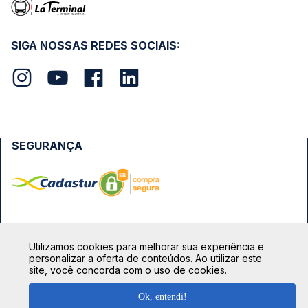
SIGA NOSSAS REDES SOCIAIS:
SEGURANÇA
FORMAS DE PAGAMENTO
Utilizamos cookies para melhorar sua experiência e
personalizar a oferta de conteúdos. Ao utilizar este
site, você concorda com o uso de cookies.
Ok, entendi!