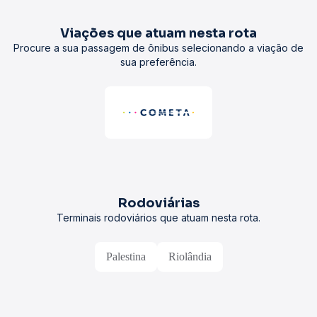
Viações que atuam nesta rota
Procure a sua passagem de ônibus selecionando a viação de
sua preferência.
Rodoviárias
Terminais rodoviários que atuam nesta rota.
Palestina
Riolândia