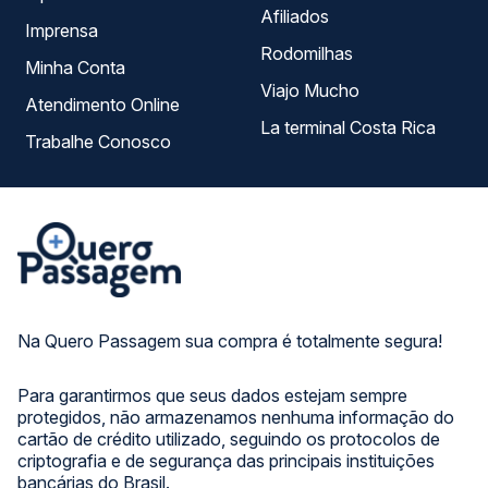
Afiliados
Imprensa
Rodomilhas
Minha Conta
Viajo Mucho
Atendimento Online
La terminal Costa Rica
Trabalhe Conosco
Na Quero Passagem sua compra é totalmente segura!
Para garantirmos que seus dados estejam sempre
protegidos, não armazenamos nenhuma informação do
cartão de crédito utilizado, seguindo os protocolos de
criptografia e de segurança das principais instituições
bancárias do Brasil.