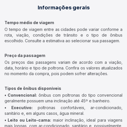
Informações gerais
Tempo médio de viagem
O tempo de viagem entre as cidades pode variar conforme a
rota, viação, condições de trânsito e o tipo de ônibus
escolhido. Consulte a estimativa ao selecionar sua passagem.
Preço da passagem
Os preços das passagens variam de acordo com a viação,
data, horário e tipo de poltrona. Confira os valores atualizados
no momento da compra, pois podem sofrer alterações.
Tipos de ônibus disponíveis
• Convencional:
ônibus com poltronas do tipo convencional
geralmente possuem uma inclinação até 45º e banheiro.
• Executivo:
poltronas confortáveis, ar-condicionado,
sanitário e, em alguns casos, água mineral.
• Leito ou Leito-cama:
maior inclinação, ideal para viagens
mais longas, com ar-condicionado, sanitário e, possivelmente,