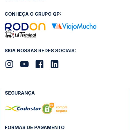
CONHEÇA O GRUPO QP:
SIGA NOSSAS REDES SOCIAIS:
SEGURANÇA
FORMAS DE PAGAMENTO