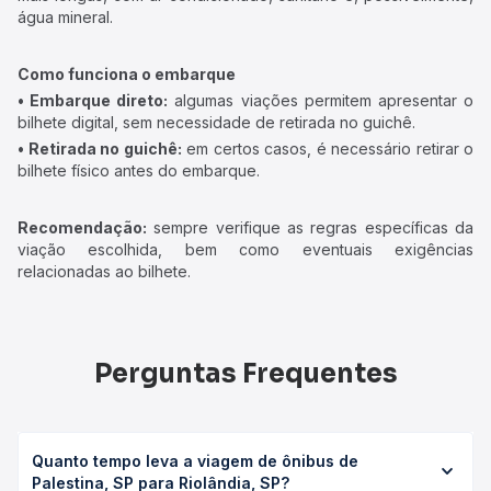
água mineral.
Como funciona o embarque
• Embarque direto:
algumas viações permitem apresentar o
bilhete digital, sem necessidade de retirada no guichê.
• Retirada no guichê:
em certos casos, é necessário retirar o
bilhete físico antes do embarque.
Recomendação:
sempre verifique as regras específicas da
viação escolhida, bem como eventuais exigências
relacionadas ao bilhete.
Perguntas Frequentes
Quanto tempo leva a viagem de ônibus de
Palestina, SP para Riolândia, SP?