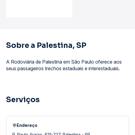
Sobre a Palestina, SP
A Rodoviária de Palestina em São Paulo oferece aos
seus passageiros trechos estaduais e interestaduais.
Serviços
Endereço
R. Paulo Araújo, 631-727, Palestina - SP