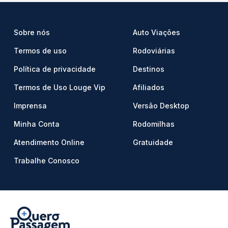
Sobre nós
Auto Viações
Termos de uso
Rodoviárias
Política de privacidade
Destinos
Termos de Uso Louge Vip
Afiliados
Imprensa
Versão Desktop
Minha Conta
Rodomilhas
Atendimento Online
Gratuidade
Trabalhe Conosco