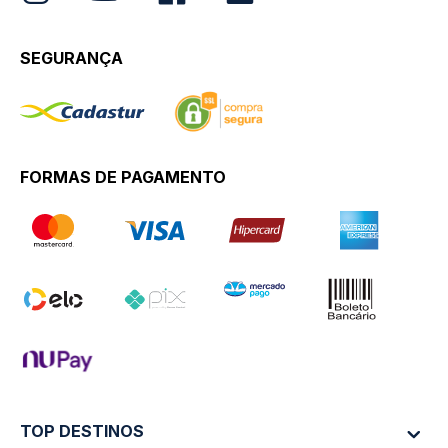
SEGURANÇA
FORMAS DE PAGAMENTO
TOP DESTINOS