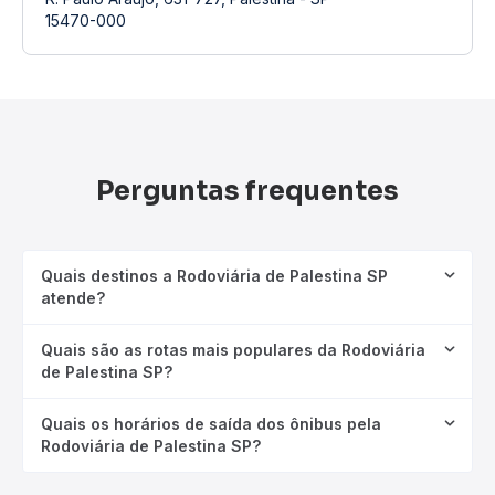
15470-000
Perguntas frequentes
Quais destinos a Rodoviária de Palestina SP
atende?
Quais são as rotas mais populares da Rodoviária
de Palestina SP?
Quais os horários de saída dos ônibus pela
Rodoviária de Palestina SP?