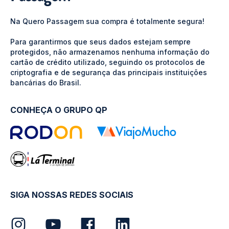
Na Quero Passagem sua compra é totalmente segura!
Para garantirmos que seus dados estejam sempre
protegidos, não armazenamos nenhuma informação do
cartão de crédito utilizado, seguindo os protocolos de
criptografia e de segurança das principais instituições
bancárias do Brasil.
CONHEÇA O GRUPO QP
SIGA NOSSAS REDES SOCIAIS