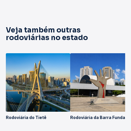
Veja também outras
rodoviárias no estado
Rodoviária do Tietê
Rodoviária da Barra Funda