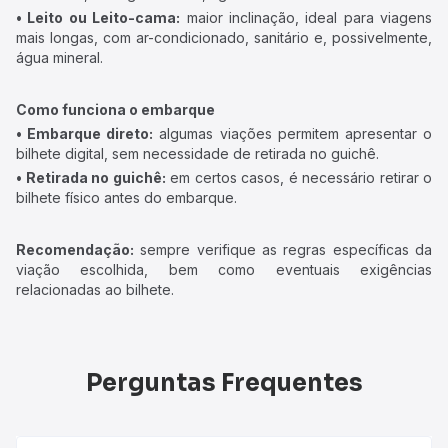
• Leito ou Leito-cama:
maior inclinação, ideal para viagens
mais longas, com ar-condicionado, sanitário e, possivelmente,
água mineral.
Como funciona o embarque
• Embarque direto:
algumas viações permitem apresentar o
bilhete digital, sem necessidade de retirada no guichê.
• Retirada no guichê:
em certos casos, é necessário retirar o
bilhete físico antes do embarque.
Recomendação:
sempre verifique as regras específicas da
viação escolhida, bem como eventuais exigências
relacionadas ao bilhete.
Perguntas Frequentes