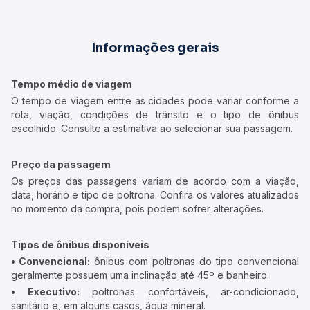
Informações gerais
Tempo médio de viagem
O tempo de viagem entre as cidades pode variar conforme a
rota, viação, condições de trânsito e o tipo de ônibus
escolhido. Consulte a estimativa ao selecionar sua passagem.
Preço da passagem
Os preços das passagens variam de acordo com a viação,
data, horário e tipo de poltrona. Confira os valores atualizados
no momento da compra, pois podem sofrer alterações.
Tipos de ônibus disponíveis
• Convencional:
ônibus com poltronas do tipo convencional
geralmente possuem uma inclinação até 45º e banheiro.
• Executivo:
poltronas confortáveis, ar-condicionado,
sanitário e, em alguns casos, água mineral.