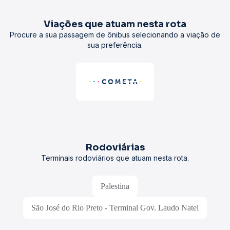
Viações que atuam nesta rota
Procure a sua passagem de ônibus selecionando a viação de
sua preferência.
Rodoviárias
Terminais rodoviários que atuam nesta rota.
Palestina
São José do Rio Preto - Terminal Gov. Laudo Natel