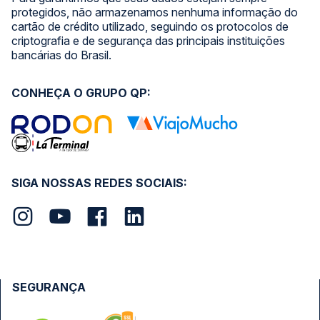
protegidos, não armazenamos nenhuma informação do
cartão de crédito utilizado, seguindo os protocolos de
criptografia e de segurança das principais instituições
bancárias do Brasil.
CONHEÇA O GRUPO QP:
SIGA NOSSAS REDES SOCIAIS:
SEGURANÇA