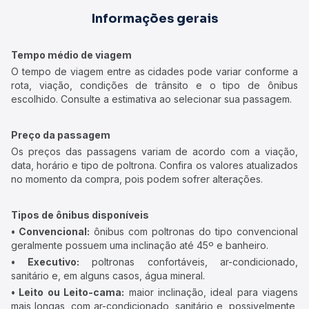
Informações gerais
Tempo médio de viagem
O tempo de viagem entre as cidades pode variar conforme a
rota, viação, condições de trânsito e o tipo de ônibus
escolhido. Consulte a estimativa ao selecionar sua passagem.
Preço da passagem
Os preços das passagens variam de acordo com a viação,
data, horário e tipo de poltrona. Confira os valores atualizados
no momento da compra, pois podem sofrer alterações.
Tipos de ônibus disponíveis
• Convencional:
ônibus com poltronas do tipo convencional
geralmente possuem uma inclinação até 45º e banheiro.
• Executivo:
poltronas confortáveis, ar-condicionado,
sanitário e, em alguns casos, água mineral.
• Leito ou Leito-cama:
maior inclinação, ideal para viagens
mais longas, com ar-condicionado, sanitário e, possivelmente,