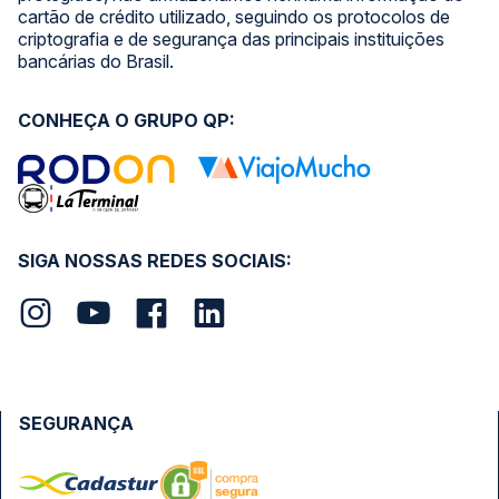
cartão de crédito utilizado, seguindo os protocolos de
criptografia e de segurança das principais instituições
bancárias do Brasil.
CONHEÇA O GRUPO QP:
SIGA NOSSAS REDES SOCIAIS:
SEGURANÇA