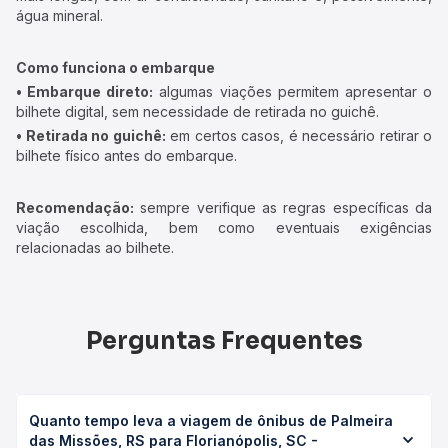
água mineral.
Como funciona o embarque
• Embarque direto:
algumas viações permitem apresentar o
bilhete digital, sem necessidade de retirada no guichê.
• Retirada no guichê:
em certos casos, é necessário retirar o
bilhete físico antes do embarque.
Recomendação:
sempre verifique as regras específicas da
viação escolhida, bem como eventuais exigências
relacionadas ao bilhete.
Perguntas Frequentes
Quanto tempo leva a viagem de ônibus de Palmeira
das Missões, RS para Florianópolis, SC -