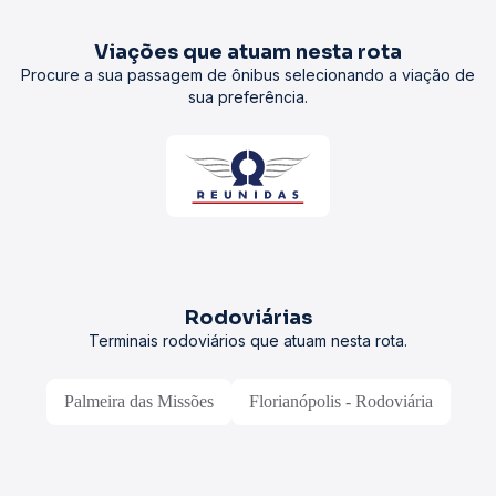
Viações que atuam nesta rota
Procure a sua passagem de ônibus selecionando a viação de
sua preferência.
Rodoviárias
Terminais rodoviários que atuam nesta rota.
Palmeira das Missões
Florianópolis - Rodoviária