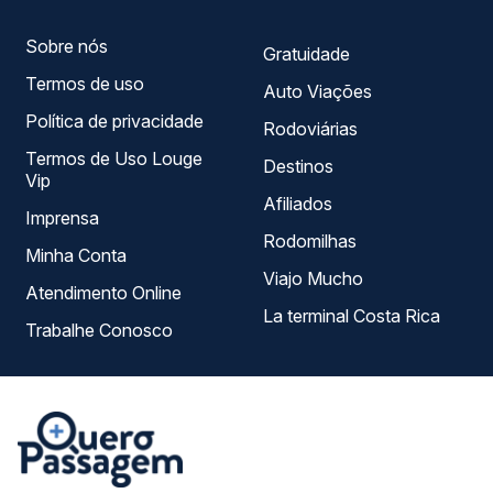
Sobre nós
Gratuidade
Termos de uso
Auto Viações
Política de privacidade
Rodoviárias
Termos de Uso Louge
Destinos
Vip
Afiliados
Imprensa
Rodomilhas
Minha Conta
Viajo Mucho
Atendimento Online
La terminal Costa Rica
Trabalhe Conosco