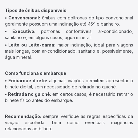
Tipos de ônibus disponíveis
• Convencional:
ônibus com poltronas do tipo convencional
geralmente possuem uma inclinação até 45º e banheiro.
• Executivo:
poltronas confortáveis, ar-condicionado,
sanitário e, em alguns casos, água mineral.
• Leito ou Leito-cama:
maior inclinação, ideal para viagens
mais longas, com ar-condicionado, sanitário e, possivelmente,
água mineral.
Como funciona o embarque
• Embarque direto:
algumas viações permitem apresentar o
bilhete digital, sem necessidade de retirada no guichê.
• Retirada no guichê:
em certos casos, é necessário retirar o
bilhete físico antes do embarque.
Recomendação:
sempre verifique as regras específicas da
viação escolhida, bem como eventuais exigências
relacionadas ao bilhete.