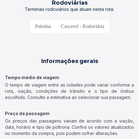
Rodoviárias
Terminais rodoviários que atuam nesta rota.
Palotina
Cascavel - Rodoviária
Informações gerais
Tempo médio de viagem
O tempo de viagem entre as cidades pode variar conforme a
rota, viação, condições de trânsito e o tipo de ônibus
escolhido. Consulte a estimativa ao selecionar sua passagem.
Preço da passagem
Os preços das passagens variam de acordo com a viação,
data, horário e tipo de poltrona. Confira os valores atualizados
no momento da compra, pois podem sofrer alterações.