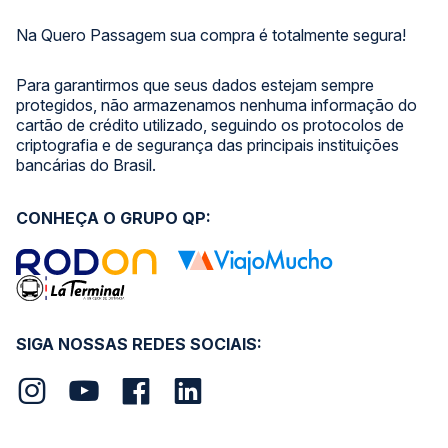
Na Quero Passagem sua compra é totalmente segura!
Para garantirmos que seus dados estejam sempre
protegidos, não armazenamos nenhuma informação do
cartão de crédito utilizado, seguindo os protocolos de
criptografia e de segurança das principais instituições
bancárias do Brasil.
CONHEÇA O GRUPO QP:
SIGA NOSSAS REDES SOCIAIS: