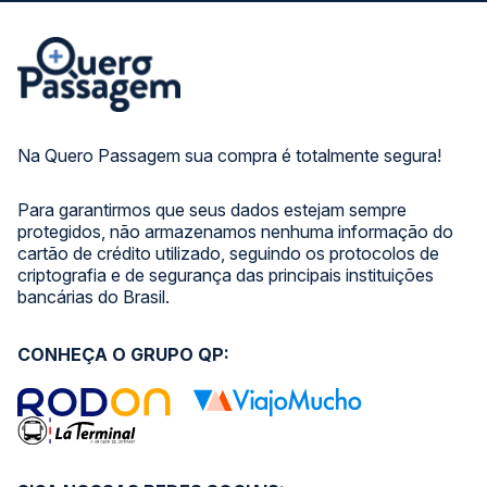
Na Quero Passagem sua compra é totalmente segura!
Para garantirmos que seus dados estejam sempre
protegidos, não armazenamos nenhuma informação do
cartão de crédito utilizado, seguindo os protocolos de
criptografia e de segurança das principais instituições
bancárias do Brasil.
CONHEÇA O GRUPO QP: