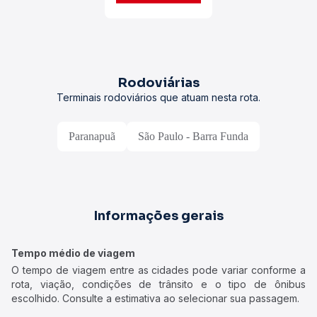
Rodoviárias
Terminais rodoviários que atuam nesta rota.
Paranapuã
São Paulo - Barra Funda
Informações gerais
Tempo médio de viagem
O tempo de viagem entre as cidades pode variar conforme a
rota, viação, condições de trânsito e o tipo de ônibus
escolhido. Consulte a estimativa ao selecionar sua passagem.