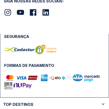
SIGA NOSSAS REDES SOCIAIS:
SEGURANÇA
FORMAS DE PAGAMENTO
TOP DESTINOS