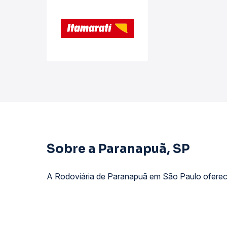
Sobre a Paranapuã, SP
A Rodoviária de Paranapuã em São Paulo oferece