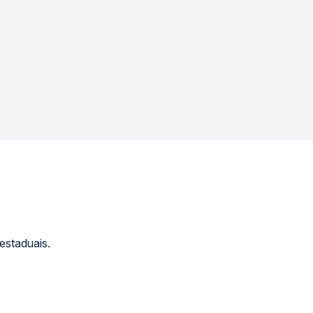
estaduais.