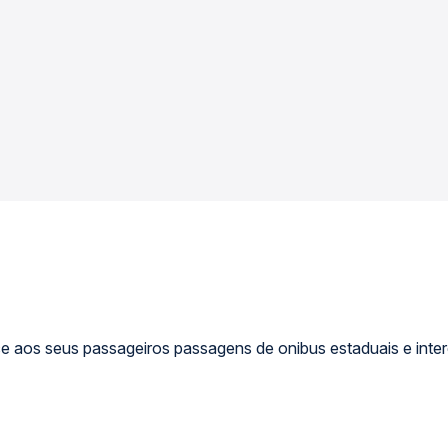
 aos seus passageiros passagens de onibus estaduais e inter