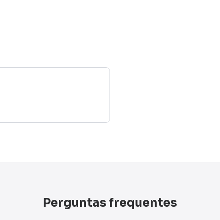
Perguntas frequentes