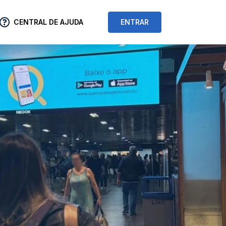
CENTRAL DE AJUDA
ENTRAR