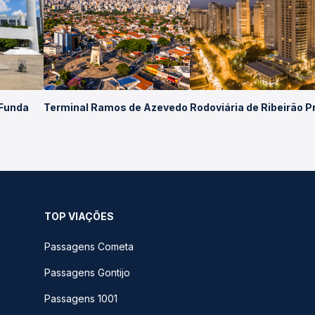
 Funda
Terminal Ramos de Azevedo
Rodoviária de Ribeirão P
TOP VIAÇÕES
Passagens Cometa
Passagens Gontijo
Passagens 1001