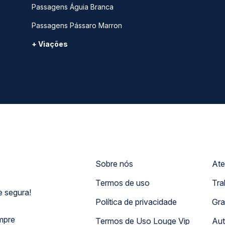
Passagens Águia Branca
Passagens Pássaro Marron
+ Viações
Sobre nós
Ate
Termos de uso
Tra
 segura!
Política de privacidade
Gra
mpre
Termos de Uso Louge Vip
Aut