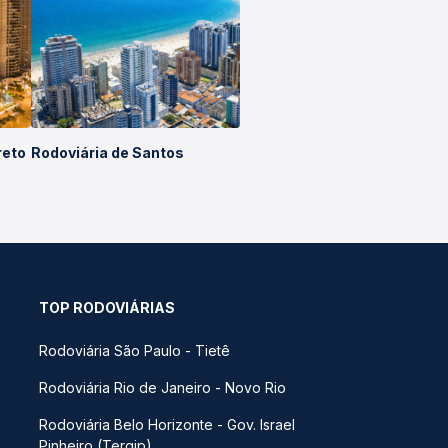
reto
Rodoviária de Santos
TOP RODOVIÁRIAS
Rodoviária São Paulo - Tietê
Rodoviária Rio de Janeiro - Novo Rio
Rodoviária Belo Horizonte - Gov. Israel
Pinheiro (Tergip)