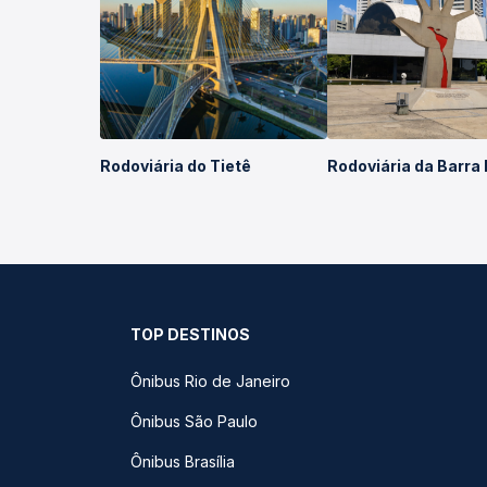
Rodoviária do Tietê
Rodoviária da Barra
TOP DESTINOS
Ônibus Rio de Janeiro
Ônibus São Paulo
Ônibus Brasília