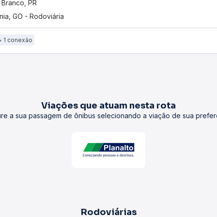
 Branco, PR
nia, GO - Rodoviária
1 conexão
Viações que atuam nesta rota
re a sua passagem de ônibus selecionando a viação de sua prefer
Rodoviárias