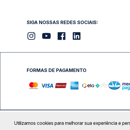
SIGA NOSSAS REDES SOCIAIS:
FORMAS DE PAGAMENTO
Calçada das Margaridas, 163 - Sala 02 - Condomínio Cent
Utilizamos cookies para melhorar sua experiência e per