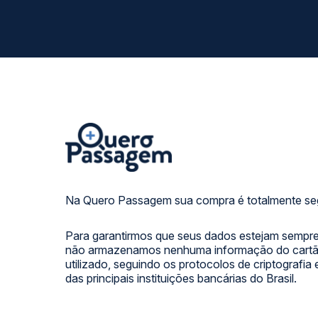
Na Quero Passagem sua compra é totalmente se
Para garantirmos que seus dados estejam sempre
não armazenamos nenhuma informação do cartão
utilizado, seguindo os protocolos de criptografia
das principais instituições bancárias do Brasil.