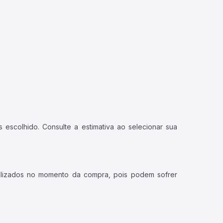
 escolhido. Consulte a estimativa ao selecionar sua
ualizados no momento da compra, pois podem sofrer