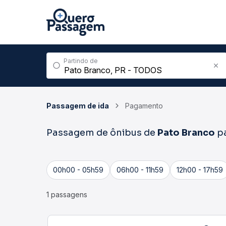
Partindo de
Passagem de ida
Pagamento
Passagem de ônibus de
Pato Branco
p
00h00 - 05h59
06h00 - 11h59
12h00 - 17h59
1 passagens