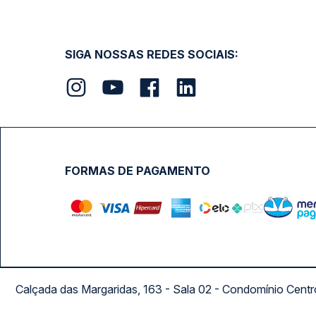
SIGA NOSSAS REDES SOCIAIS:
FORMAS DE PAGAMENTO
Calçada das Margaridas, 163 - Sala 02 - Condomínio Cent