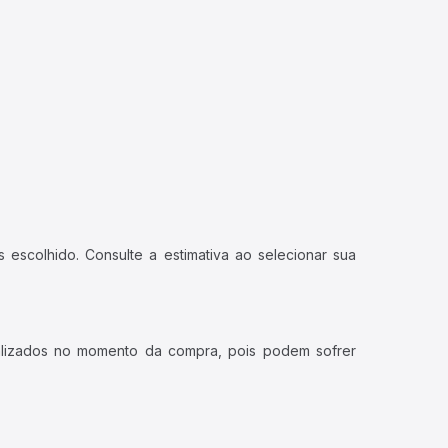
 escolhido. Consulte a estimativa ao selecionar sua
ualizados no momento da compra, pois podem sofrer