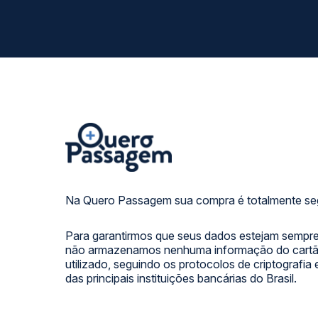
Na Quero Passagem sua compra é totalmente se
Para garantirmos que seus dados estejam sempre
não armazenamos nenhuma informação do cartão
utilizado, seguindo os protocolos de criptografia
das principais instituições bancárias do Brasil.