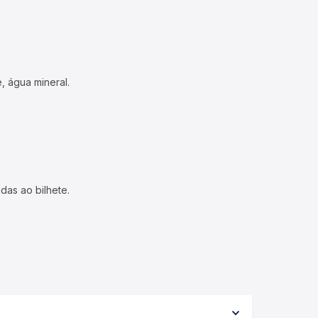
, água mineral.
das ao bilhete.