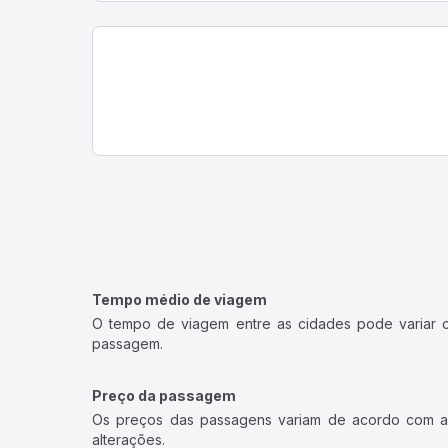
Tempo médio de viagem
O tempo de viagem entre as cidades pode variar con
passagem.
Preço da passagem
Os preços das passagens variam de acordo com a v
alterações.