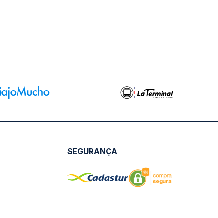
SEGURANÇA