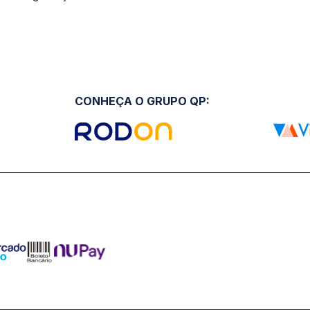
CONHEÇA O GRUPO QP: