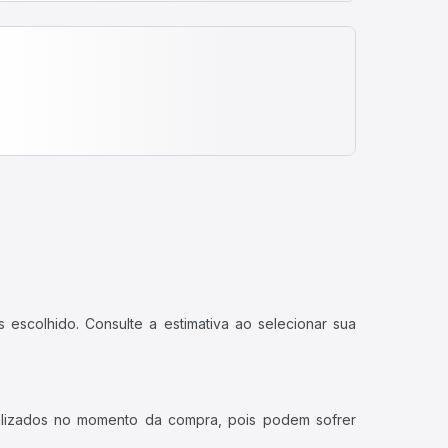
 escolhido. Consulte a estimativa ao selecionar sua
ualizados no momento da compra, pois podem sofrer