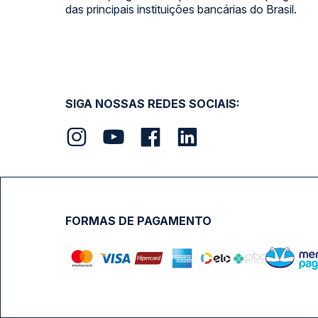
das principais instituições bancárias do Brasil.
SIGA NOSSAS REDES SOCIAIS:
FORMAS DE PAGAMENTO