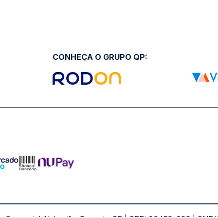
CONHEÇA O GRUPO QP: