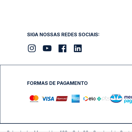
SIGA NOSSAS REDES SOCIAIS:
FORMAS DE PAGAMENTO