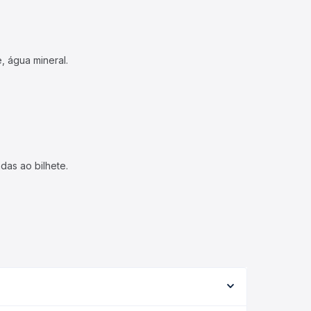
, água mineral.
das ao bilhete.