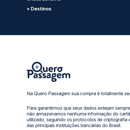
+ Destinos
Na Quero Passagem sua compra é totalmente se
Para garantirmos que seus dados estejam sempre
não armazenamos nenhuma informação do cartão
utilizado, seguindo os protocolos de criptografia
das principais instituições bancárias do Brasil.