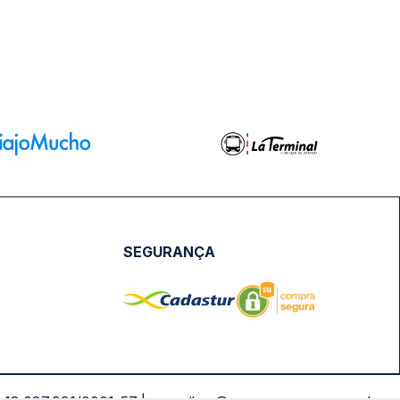
SEGURANÇA