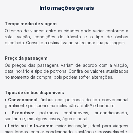
Informações gerais
Tempo médio de viagem
O tempo de viagem entre as cidades pode variar conforme a
rota, viação, condições de trânsito e o tipo de ônibus
escolhido. Consulte a estimativa ao selecionar sua passagem.
Preço da passagem
Os preços das passagens variam de acordo com a viação,
data, horário e tipo de poltrona. Confira os valores atualizados
no momento da compra, pois podem sofrer alterações.
Tipos de ônibus disponíveis
• Convencional:
ônibus com poltronas do tipo convencional
geralmente possuem uma inclinação até 45º e banheiro.
• Executivo:
poltronas confortáveis, ar-condicionado,
sanitário e, em alguns casos, água mineral.
• Leito ou Leito-cama:
maior inclinação, ideal para viagens
mais longas, com ar-condicionado, sanitário e, possivelmente,