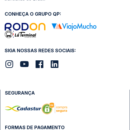
CONHEÇA O GRUPO QP:
SIGA NOSSAS REDES SOCIAIS:
SEGURANÇA
FORMAS DE PAGAMENTO