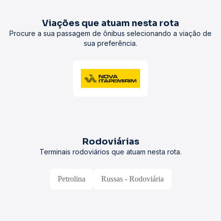
Viações que atuam nesta rota
Procure a sua passagem de ônibus selecionando a viação de
sua preferência.
Rodoviárias
Terminais rodoviários que atuam nesta rota.
Petrolina
Russas - Rodoviária