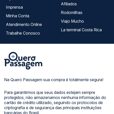
Afiliados
Imprensa
Rodomilhas
Minha Conta
Viajo Mucho
Atendimento Online
La terminal Costa Rica
Trabalhe Conosco
Na Quero Passagem sua compra é totalmente segura!
Para garantirmos que seus dados estejam sempre
protegidos, não armazenamos nenhuma informação do
cartão de crédito utilizado, seguindo os protocolos de
criptografia e de segurança das principais instituições
bancárias do Brasil.