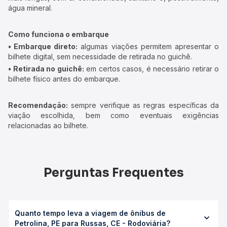
água mineral.
Como funciona o embarque
• Embarque direto:
algumas viações permitem apresentar o
bilhete digital, sem necessidade de retirada no guichê.
• Retirada no guichê:
em certos casos, é necessário retirar o
bilhete físico antes do embarque.
Recomendação:
sempre verifique as regras específicas da
viação escolhida, bem como eventuais exigências
relacionadas ao bilhete.
Perguntas Frequentes
Quanto tempo leva a viagem de ônibus de
Petrolina, PE para Russas, CE - Rodoviária?