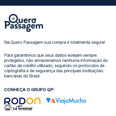
Na Quero Passagem sua compra é totalmente segura!
Para garantirmos que seus dados estejam sempre
protegidos, não armazenamos nenhuma informação do
cartão de crédito utilizado, seguindo os protocolos de
criptografia e de segurança das principais instituições
bancárias do Brasil.
CONHEÇA O GRUPO QP: