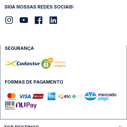
SIGA NOSSAS REDES SOCIAIS:
SEGURANÇA
FORMAS DE PAGAMENTO