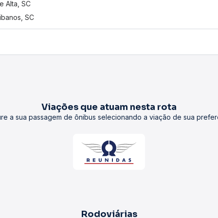
e Alta, SC
tibanos, SC
Viações que atuam nesta rota
re a sua passagem de ônibus selecionando a viação de sua prefer
Rodoviárias