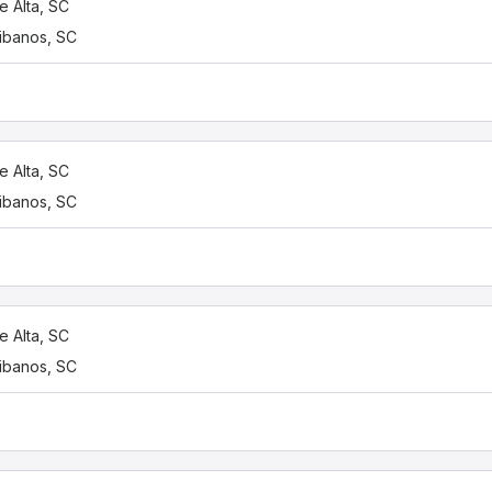
e Alta, SC
tibanos, SC
e Alta, SC
tibanos, SC
e Alta, SC
tibanos, SC