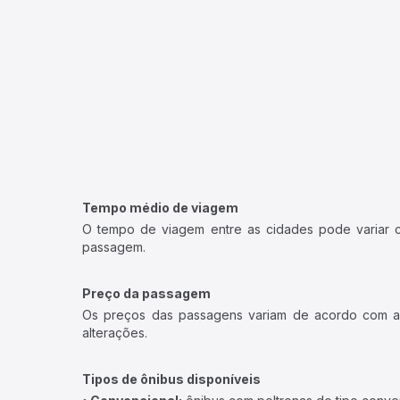
Tempo médio de viagem
O tempo de viagem entre as cidades pode variar con
passagem.
Preço da passagem
Os preços das passagens variam de acordo com a v
alterações.
Tipos de ônibus disponíveis