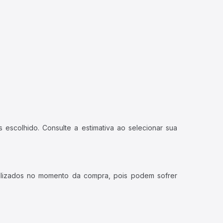
 escolhido. Consulte a estimativa ao selecionar sua
ualizados no momento da compra, pois podem sofrer