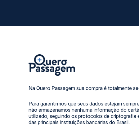
Na Quero Passagem sua compra é totalmente se
Para garantirmos que seus dados estejam sempre
não armazenamos nenhuma informação do cartão
utilizado, seguindo os protocolos de criptografia
das principais instituições bancárias do Brasil.