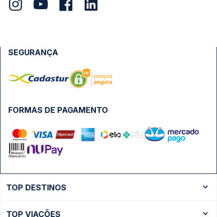
SEGURANÇA
FORMAS DE PAGAMENTO
TOP DESTINOS
Ônibus Rio de Janeiro
TOP VIAÇÕES