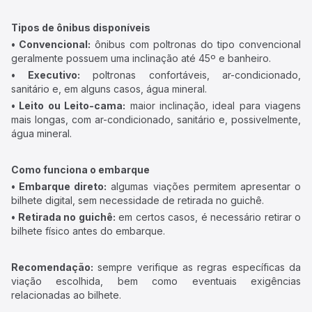
Tipos de ônibus disponíveis
• Convencional:
ônibus com poltronas do tipo convencional
geralmente possuem uma inclinação até 45º e banheiro.
• Executivo:
poltronas confortáveis, ar-condicionado,
sanitário e, em alguns casos, água mineral.
• Leito ou Leito-cama:
maior inclinação, ideal para viagens
mais longas, com ar-condicionado, sanitário e, possivelmente,
água mineral.
Como funciona o embarque
• Embarque direto:
algumas viações permitem apresentar o
bilhete digital, sem necessidade de retirada no guichê.
• Retirada no guichê:
em certos casos, é necessário retirar o
bilhete físico antes do embarque.
Recomendação:
sempre verifique as regras específicas da
viação escolhida, bem como eventuais exigências
relacionadas ao bilhete.