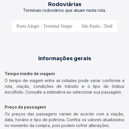
Rodoviárias
Terminais rodoviários que atuam nesta rota.
Porto Alegre - Terminal Veppo
São Paulo - Tietê
Informações gerais
Tempo médio de viagem
O tempo de viagem entre as cidades pode variar conforme a
rota, viação, condições de trânsito e o tipo de ônibus
escolhido. Consulte a estimativa ao selecionar sua passagem.
Preço da passagem
Os preços das passagens variam de acordo com a viação,
data, horário e tipo de poltrona. Confira os valores atualizados
no momento da compra, pois podem sofrer alterações.