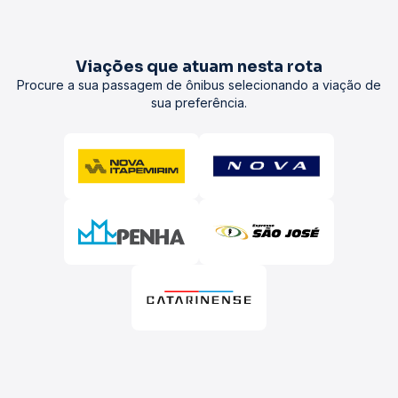
Viações que atuam nesta rota
Procure a sua passagem de ônibus selecionando a viação de
sua preferência.