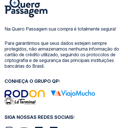
Na Quero Passagem sua compra é totalmente segura!
Para garantirmos que seus dados estejam sempre
protegidos, não armazenamos nenhuma informação do
cartão de crédito utilizado, seguindo os protocolos de
criptografia e de segurança das principais instituições
bancárias do Brasil.
CONHEÇA O GRUPO QP:
SIGA NOSSAS REDES SOCIAIS: