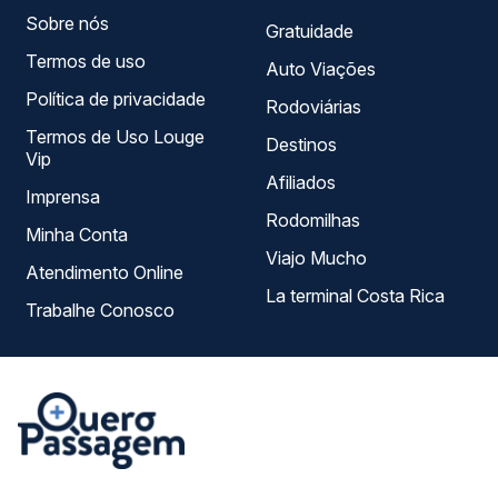
Sobre nós
Gratuidade
Termos de uso
Auto Viações
Política de privacidade
Rodoviárias
Termos de Uso Louge
Destinos
Vip
Afiliados
Imprensa
Rodomilhas
Minha Conta
Viajo Mucho
Atendimento Online
La terminal Costa Rica
Trabalhe Conosco