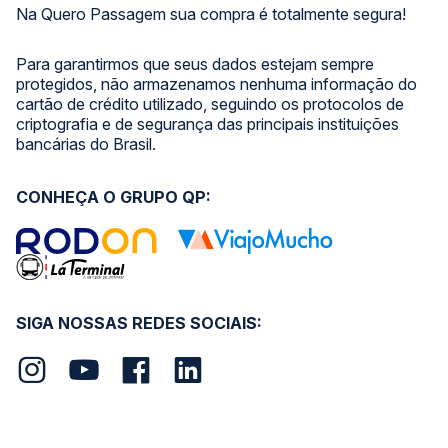
Na Quero Passagem sua compra é totalmente segura!
Para garantirmos que seus dados estejam sempre
protegidos, não armazenamos nenhuma informação do
cartão de crédito utilizado, seguindo os protocolos de
criptografia e de segurança das principais instituições
bancárias do Brasil.
CONHEÇA O GRUPO QP:
SIGA NOSSAS REDES SOCIAIS: