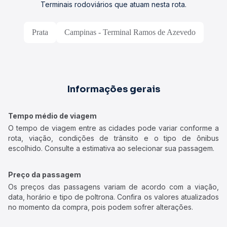
Terminais rodoviários que atuam nesta rota.
Prata
Campinas - Terminal Ramos de Azevedo
Informações gerais
Tempo médio de viagem
O tempo de viagem entre as cidades pode variar conforme a
rota, viação, condições de trânsito e o tipo de ônibus
escolhido. Consulte a estimativa ao selecionar sua passagem.
Preço da passagem
Os preços das passagens variam de acordo com a viação,
data, horário e tipo de poltrona. Confira os valores atualizados
no momento da compra, pois podem sofrer alterações.