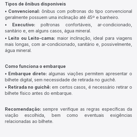
Tipos de ônibus disponíveis
• Convencional:
ônibus com poltronas do tipo convencional
geralmente possuem uma inclinação até 45º e banheiro.
• Executivo:
poltronas confortáveis, ar-condicionado,
sanitário e, em alguns casos, água mineral.
• Leito ou Leito-cama:
maior inclinação, ideal para viagens
mais longas, com ar-condicionado, sanitário e, possivelmente,
água mineral.
Como funciona o embarque
• Embarque direto:
algumas viações permitem apresentar o
bilhete digital, sem necessidade de retirada no guichê.
• Retirada no guichê:
em certos casos, é necessário retirar o
bilhete físico antes do embarque.
Recomendação:
sempre verifique as regras específicas da
viação escolhida, bem como eventuais exigências
relacionadas ao bilhete.