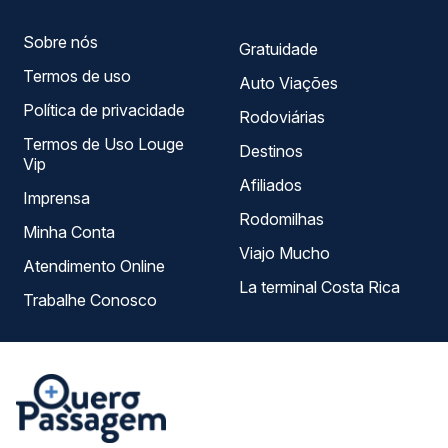
Sobre nós
Gratuidade
Termos de uso
Auto Viações
Política de privacidade
Rodoviárias
Termos de Uso Louge
Destinos
Vip
Afiliados
Imprensa
Rodomilhas
Minha Conta
Viajo Mucho
Atendimento Online
La terminal Costa Rica
Trabalhe Conosco