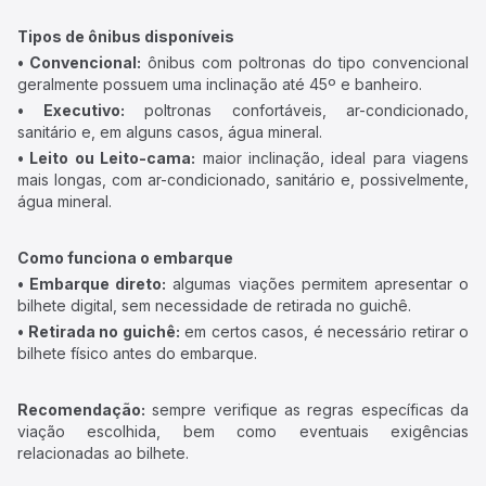
Tipos de ônibus disponíveis
• Convencional:
ônibus com poltronas do tipo convencional
geralmente possuem uma inclinação até 45º e banheiro.
• Executivo:
poltronas confortáveis, ar-condicionado,
sanitário e, em alguns casos, água mineral.
• Leito ou Leito-cama:
maior inclinação, ideal para viagens
mais longas, com ar-condicionado, sanitário e, possivelmente,
água mineral.
Como funciona o embarque
• Embarque direto:
algumas viações permitem apresentar o
bilhete digital, sem necessidade de retirada no guichê.
• Retirada no guichê:
em certos casos, é necessário retirar o
bilhete físico antes do embarque.
Recomendação:
sempre verifique as regras específicas da
viação escolhida, bem como eventuais exigências
relacionadas ao bilhete.