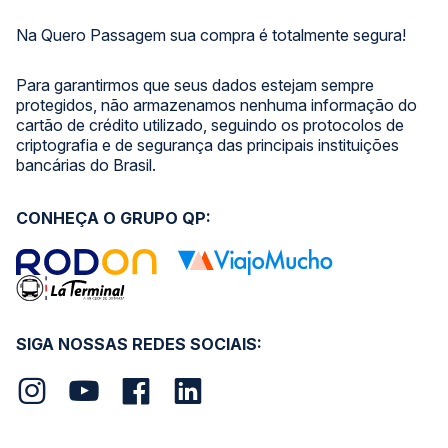
Na Quero Passagem sua compra é totalmente segura!
Para garantirmos que seus dados estejam sempre
protegidos, não armazenamos nenhuma informação do
cartão de crédito utilizado, seguindo os protocolos de
criptografia e de segurança das principais instituições
bancárias do Brasil.
CONHEÇA O GRUPO QP:
SIGA NOSSAS REDES SOCIAIS: