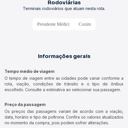
Rodoviárias
Terminais rodoviários que atuam nesta rota.
Presidente Médici
Coxim
Informações gerais
Tempo médio de viagem
O tempo de viagem entre as cidades pode variar conforme a
rota, viação, condições de trânsito e o tipo de ônibus
escolhido. Consulte a estimativa ao selecionar sua passagem.
Preço da passagem
Os preços das passagens variam de acordo com a viação,
data, horário e tipo de poltrona. Confira os valores atualizados
no momento da compra, pois podem sofrer alterações.