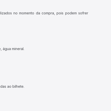
ualizados no momento da compra, pois podem sofrer
, água mineral.
das ao bilhete.