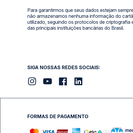
Para garantirmos que seus dados estejam sempre
não armazenamos nenhuma informação do cartão
utilizado, seguindo os protocolos de criptografia
das principais instituições bancárias do Brasil.
SIGA NOSSAS REDES SOCIAIS:
FORMAS DE PAGAMENTO