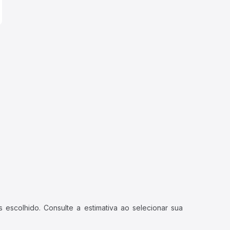
 escolhido. Consulte a estimativa ao selecionar sua