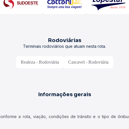
Rodoviárias
Terminais rodoviários que atuam nesta rota.
Realeza - Rodoviária
Cascavel - Rodoviária
Informações gerais
forme a rota, viação, condições de trânsito e o tipo de ônibus