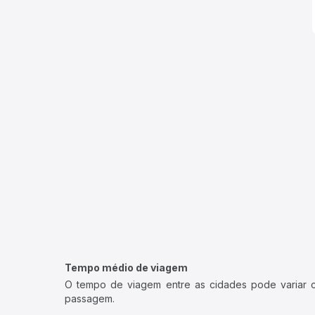
Tempo médio de viagem
O tempo de viagem entre as cidades pode variar con
passagem.