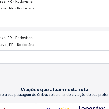
eza, PR - Rodoviária
avel, PR - Rodoviária
eza, PR - Rodoviária
avel, PR - Rodoviária
Viações que atuam nesta rota
re a sua passagem de ônibus selecionando a viação de sua prefer