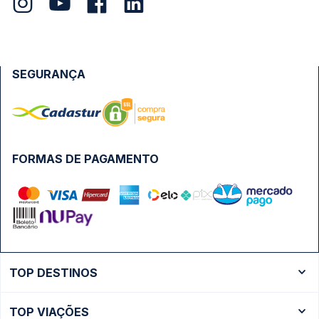
SEGURANÇA
FORMAS DE PAGAMENTO
TOP DESTINOS
Ônibus Rio de Janeiro
TOP VIAÇÕES