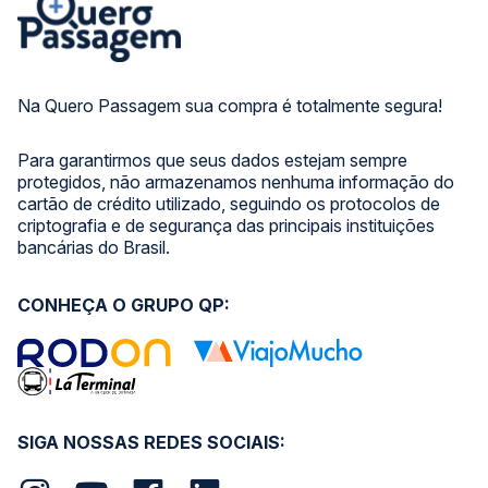
Na Quero Passagem sua compra é totalmente segura!
Para garantirmos que seus dados estejam sempre
protegidos, não armazenamos nenhuma informação do
cartão de crédito utilizado, seguindo os protocolos de
criptografia e de segurança das principais instituições
bancárias do Brasil.
CONHEÇA O GRUPO QP:
SIGA NOSSAS REDES SOCIAIS: