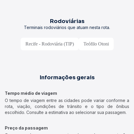
Rodoviárias
Terminais rodoviários que atuam nesta rota.
Recife - Rodoviária (TIP)
Teófilo Otoni
Informações gerais
Tempo médio de viagem
O tempo de viagem entre as cidades pode variar conforme a
rota, viação, condições de trânsito e o tipo de ônibus
escolhido. Consulte a estimativa ao selecionar sua passagem.
Preço da passagem