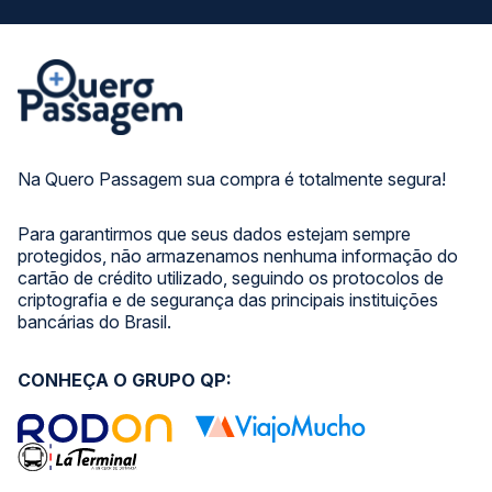
Na Quero Passagem sua compra é totalmente segura!
Para garantirmos que seus dados estejam sempre
protegidos, não armazenamos nenhuma informação do
cartão de crédito utilizado, seguindo os protocolos de
criptografia e de segurança das principais instituições
bancárias do Brasil.
CONHEÇA O GRUPO QP: