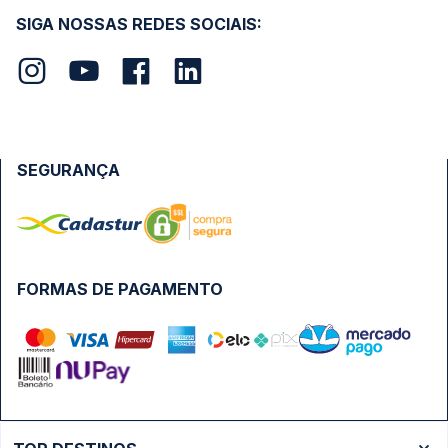
SIGA NOSSAS REDES SOCIAIS:
SEGURANÇA
FORMAS DE PAGAMENTO