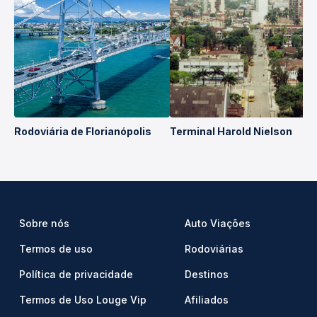
Rodoviária de Florianópolis
Terminal Harold Nielson
Sobre nós
Auto Viações
Termos de uso
Rodoviárias
Política de privacidade
Destinos
Termos de Uso Louge Vip
Afiliados