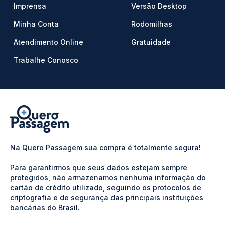
Imprensa
Versão Desktop
Minha Conta
Rodomilhas
Atendimento Online
Gratuidade
Trabalhe Conosco
Na Quero Passagem sua compra é totalmente segura!
Para garantirmos que seus dados estejam sempre
protegidos, não armazenamos nenhuma informação do
cartão de crédito utilizado, seguindo os protocolos de
criptografia e de segurança das principais instituições
bancárias do Brasil.