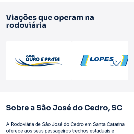
Viações que operam na
rodoviária
Sobre a São José do Cedro, SC
A Rodoviária de São José do Cedro em Santa Catarina
oferece aos seus passageiros trechos estaduais e