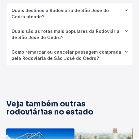
Quais destinos a Rodoviária de São José do
Cedro atende?
Quais são as rotas mais populares da Rodoviária
de São José do Cedro?
Como remarcar ou cancelar passagem comprada
pela Rodoviária de São José do Cedro?
Veja também outras
rodoviárias no estado