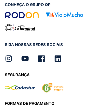
CONHEÇA O GRUPO QP
SIGA NOSSAS REDES SOCIAIS
SEGURANÇA
FORMAS DE PAGAMENTO