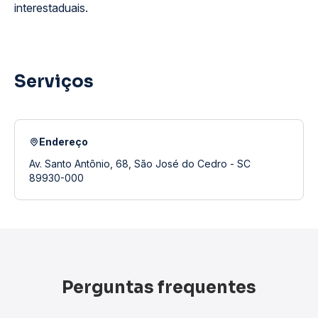
interestaduais.
Serviços
Endereço
Av. Santo Antônio, 68, São José do Cedro - SC
89930-000
Perguntas frequentes