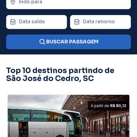
Indo para
Data saída
Data retorno
BUSCAR PASSAGEM
Top 10 destinos partindo de
São José do Cedro, SC
A partir de
R$ 80,12