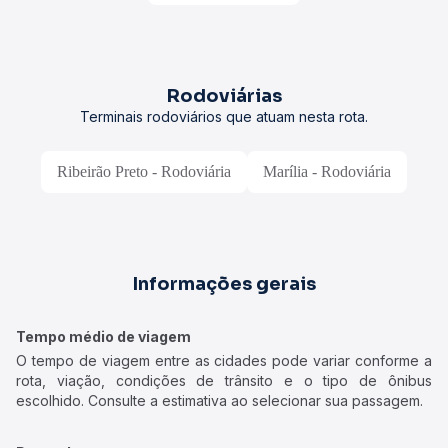
Rodoviárias
Terminais rodoviários que atuam nesta rota.
Ribeirão Preto - Rodoviária
Marília - Rodoviária
Informações gerais
Tempo médio de viagem
O tempo de viagem entre as cidades pode variar conforme a
rota, viação, condições de trânsito e o tipo de ônibus
escolhido. Consulte a estimativa ao selecionar sua passagem.