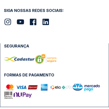
SIGA NOSSAS REDES SOCIAIS:
SEGURANÇA
FORMAS DE PAGAMENTO