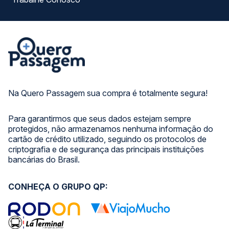
Na Quero Passagem sua compra é totalmente segura!
Para garantirmos que seus dados estejam sempre
protegidos, não armazenamos nenhuma informação do
cartão de crédito utilizado, seguindo os protocolos de
criptografia e de segurança das principais instituições
bancárias do Brasil.
CONHEÇA O GRUPO QP: