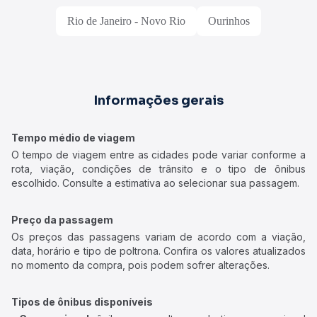
Rio de Janeiro - Novo Rio
Ourinhos
Informações gerais
Tempo médio de viagem
O tempo de viagem entre as cidades pode variar conforme a
rota, viação, condições de trânsito e o tipo de ônibus
escolhido. Consulte a estimativa ao selecionar sua passagem.
Preço da passagem
Os preços das passagens variam de acordo com a viação,
data, horário e tipo de poltrona. Confira os valores atualizados
no momento da compra, pois podem sofrer alterações.
Tipos de ônibus disponíveis