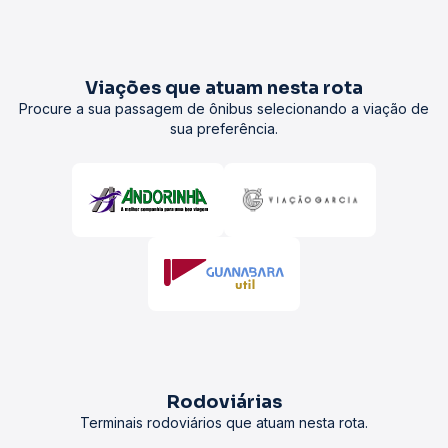
Viações que atuam nesta rota
Procure a sua passagem de ônibus selecionando a viação de
sua preferência.
Rodoviárias
Terminais rodoviários que atuam nesta rota.