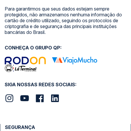
Para garantirmos que seus dados estejam sempre
protegidos, não armazenamos nenhuma informação do
cartão de crédito utilizado, seguindo os protocolos de
criptografia e de segurança das principais instituições
bancárias do Brasil.
CONHEÇA O GRUPO QP:
SIGA NOSSAS REDES SOCIAIS:
SEGURANÇA