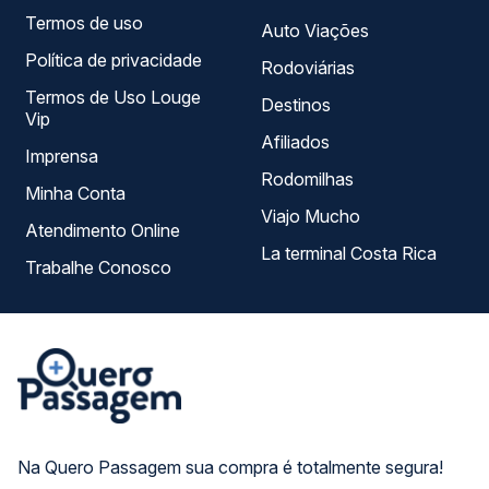
Termos de uso
Auto Viações
Política de privacidade
Rodoviárias
Termos de Uso Louge
Destinos
Vip
Afiliados
Imprensa
Rodomilhas
Minha Conta
Viajo Mucho
Atendimento Online
La terminal Costa Rica
Trabalhe Conosco
Na Quero Passagem sua compra é totalmente segura!