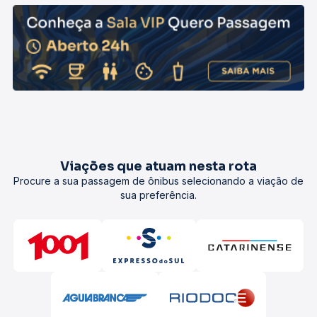
Viações que atuam nesta rota
Procure a sua passagem de ônibus selecionando a viação de
sua preferência.