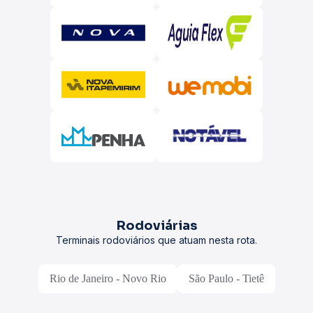
Rodoviárias
Terminais rodoviários que atuam nesta rota.
Rio de Janeiro - Novo Rio
São Paulo - Tietê