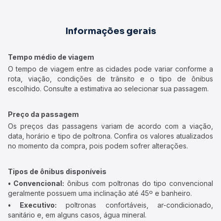
Informações gerais
Tempo médio de viagem
O tempo de viagem entre as cidades pode variar conforme a
rota, viação, condições de trânsito e o tipo de ônibus
escolhido. Consulte a estimativa ao selecionar sua passagem.
Preço da passagem
Os preços das passagens variam de acordo com a viação,
data, horário e tipo de poltrona. Confira os valores atualizados
no momento da compra, pois podem sofrer alterações.
Tipos de ônibus disponíveis
• Convencional:
ônibus com poltronas do tipo convencional
geralmente possuem uma inclinação até 45º e banheiro.
• Executivo:
poltronas confortáveis, ar-condicionado,
sanitário e, em alguns casos, água mineral.