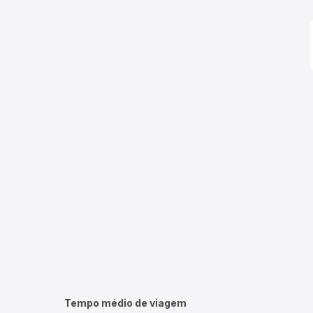
Tempo médio de viagem