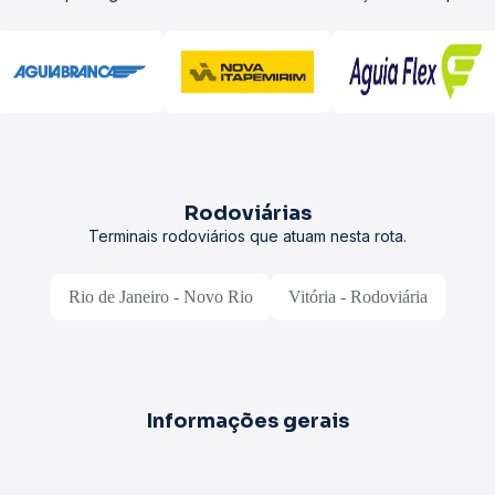
Rodoviárias
Terminais rodoviários que atuam nesta rota.
Rio de Janeiro - Novo Rio
Vitória - Rodoviária
Informações gerais