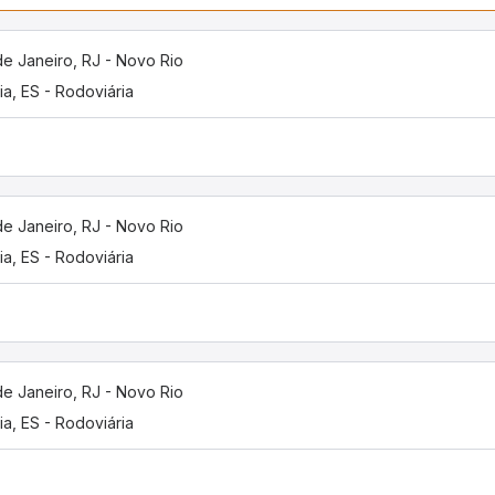
de Janeiro, RJ - Novo Rio
ria, ES - Rodoviária
de Janeiro, RJ - Novo Rio
ria, ES - Rodoviária
de Janeiro, RJ - Novo Rio
ria, ES - Rodoviária