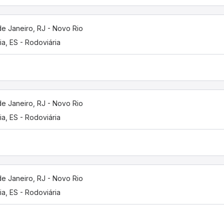
de Janeiro, RJ - Novo Rio
ria, ES - Rodoviária
de Janeiro, RJ - Novo Rio
ria, ES - Rodoviária
de Janeiro, RJ - Novo Rio
ria, ES - Rodoviária