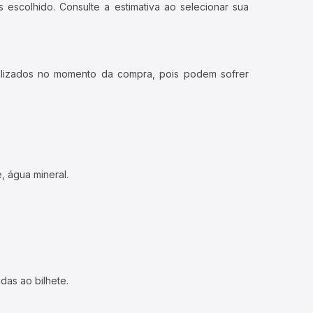
 escolhido. Consulte a estimativa ao selecionar sua
ualizados no momento da compra, pois podem sofrer
, água mineral.
das ao bilhete.