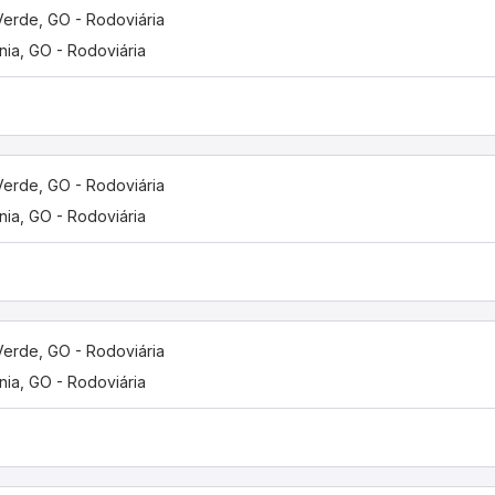
Verde, GO - Rodoviária
nia, GO - Rodoviária
Verde, GO - Rodoviária
nia, GO - Rodoviária
Verde, GO - Rodoviária
nia, GO - Rodoviária