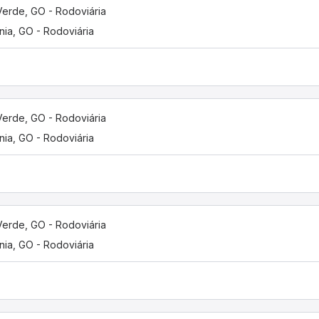
Verde, GO - Rodoviária
nia, GO - Rodoviária
Verde, GO - Rodoviária
nia, GO - Rodoviária
Verde, GO - Rodoviária
nia, GO - Rodoviária