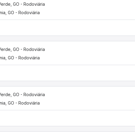
Verde, GO - Rodoviária
nia, GO - Rodoviária
Verde, GO - Rodoviária
nia, GO - Rodoviária
Verde, GO - Rodoviária
nia, GO - Rodoviária