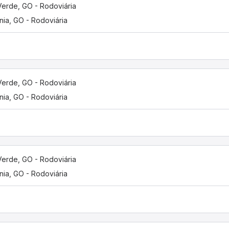
Verde, GO - Rodoviária
nia, GO - Rodoviária
Verde, GO - Rodoviária
nia, GO - Rodoviária
Verde, GO - Rodoviária
nia, GO - Rodoviária