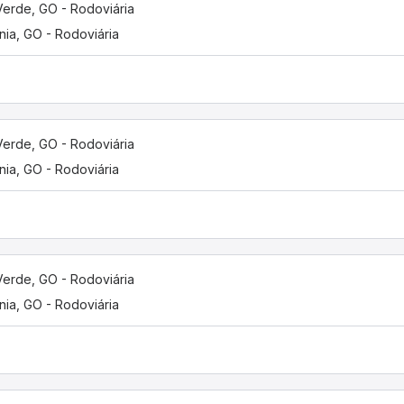
Verde, GO - Rodoviária
nia, GO - Rodoviária
Verde, GO - Rodoviária
nia, GO - Rodoviária
Verde, GO - Rodoviária
nia, GO - Rodoviária