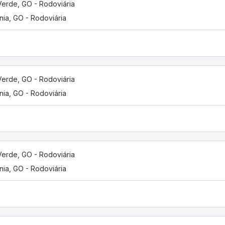
Verde, GO - Rodoviária
nia, GO - Rodoviária
Verde, GO - Rodoviária
nia, GO - Rodoviária
Verde, GO - Rodoviária
nia, GO - Rodoviária