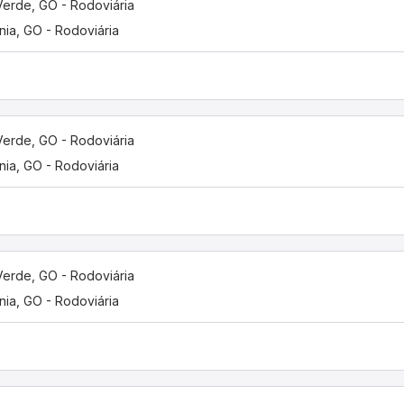
Verde, GO - Rodoviária
nia, GO - Rodoviária
Verde, GO - Rodoviária
nia, GO - Rodoviária
Verde, GO - Rodoviária
nia, GO - Rodoviária