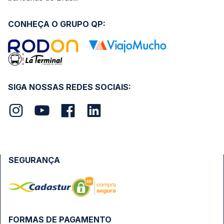
CONHEÇA O GRUPO QP:
SIGA NOSSAS REDES SOCIAIS:
SEGURANÇA
FORMAS DE PAGAMENTO