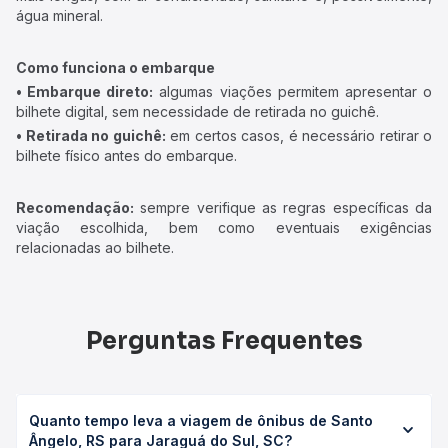
água mineral.
Como funciona o embarque
• Embarque direto:
algumas viações permitem apresentar o
bilhete digital, sem necessidade de retirada no guichê.
• Retirada no guichê:
em certos casos, é necessário retirar o
bilhete físico antes do embarque.
Recomendação:
sempre verifique as regras específicas da
viação escolhida, bem como eventuais exigências
relacionadas ao bilhete.
Perguntas Frequentes
Quanto tempo leva a viagem de ônibus de Santo
Ângelo, RS para Jaraguá do Sul, SC?