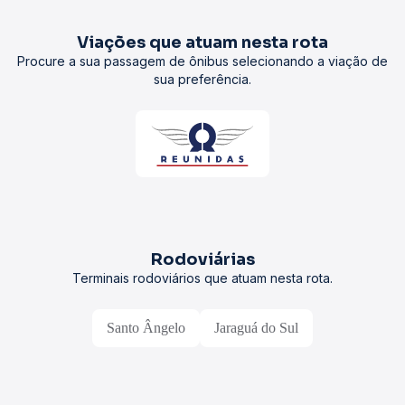
Viações que atuam nesta rota
Procure a sua passagem de ônibus selecionando a viação de
sua preferência.
Rodoviárias
Terminais rodoviários que atuam nesta rota.
Santo Ângelo
Jaraguá do Sul