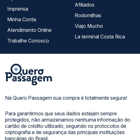
Afiliados
Imprensa
Rodomilhas
Minha Conta
Viajo Mucho
Atendimento Online
La terminal Costa Rica
Trabalhe Conosco
Na Quero Passagem sua compra é totalmente segura!
Para garantirmos que seus dados estejam sempre
protegidos, não armazenamos nenhuma informação do
cartão de crédito utilizado, seguindo os protocolos de
criptografia e de segurança das principais instituições
bancárias do Brasil.