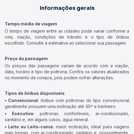
Informações gerais
Tempo médio de viagem
O tempo de viagem entre as cidades pode variar conforme a
rota, viação, condições de trânsito e o tipo de ônibus
escolhido. Consulte a estimativa ao selecionar sua passagem.
Preço da passagem
Os preços das passagens variam de acordo com a viação,
data, horário e tipo de poltrona. Confira os valores atualizados
no momento da compra, pois podem sofrer alterações.
Tipos de ônibus disponíveis
• Convencional:
ônibus com poltronas do tipo convencional
geralmente possuem uma inclinação até 45º e banheiro.
• Executivo:
poltronas confortáveis, ar-condicionado,
sanitário e, em alguns casos, água mineral.
• Leito ou Leito-cama:
maior inclinação, ideal para viagens
mais longas, com ar-condicionado, sanitário e, possivelmente,