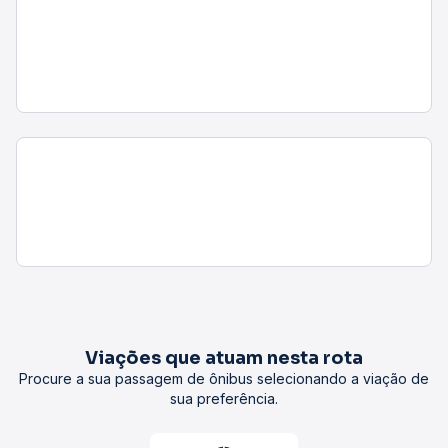
Viações que atuam nesta rota
Procure a sua passagem de ônibus selecionando a viação de
sua preferência.