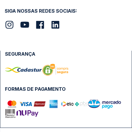
SIGA NOSSAS REDES SOCIAIS:
SEGURANÇA
FORMAS DE PAGAMENTO