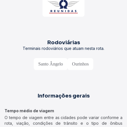
Rodoviárias
Terminais rodoviários que atuam nesta rota.
Santo Ângelo
Ourinhos
Informações gerais
Tempo médio de viagem
O tempo de viagem entre as cidades pode variar conforme a
rota, viação, condições de trânsito e o tipo de ônibus