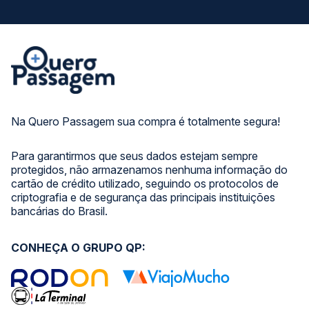
Na Quero Passagem sua compra é totalmente segura!
Para garantirmos que seus dados estejam sempre
protegidos, não armazenamos nenhuma informação do
cartão de crédito utilizado, seguindo os protocolos de
criptografia e de segurança das principais instituições
bancárias do Brasil.
CONHEÇA O GRUPO QP: