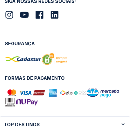
SIGA NOSSAS REDES SOCIAIS:
SEGURANÇA
FORMAS DE PAGAMENTO
TOP DESTINOS