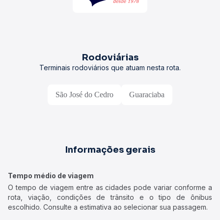
Rodoviárias
Terminais rodoviários que atuam nesta rota.
São José do Cedro
Guaraciaba
Informações gerais
Tempo médio de viagem
O tempo de viagem entre as cidades pode variar conforme a
rota, viação, condições de trânsito e o tipo de ônibus
escolhido. Consulte a estimativa ao selecionar sua passagem.