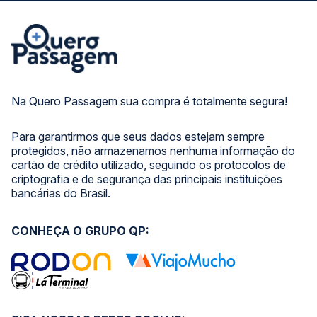
Na Quero Passagem sua compra é totalmente segura!
Para garantirmos que seus dados estejam sempre
protegidos, não armazenamos nenhuma informação do
cartão de crédito utilizado, seguindo os protocolos de
criptografia e de segurança das principais instituições
bancárias do Brasil.
CONHEÇA O GRUPO QP: