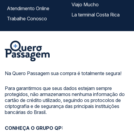
Viajo Mucho
Atendimento Online
La terminal Costa Rica
Trabalhe Conosco
Na Quero Passagem sua compra é totalmente segura!
Para garantirmos que seus dados estejam sempre
protegidos, não armazenamos nenhuma informação do
cartão de crédito utilizado, seguindo os protocolos de
criptografia e de segurança das principais instituições
bancárias do Brasil.
CONHEÇA O GRUPO QP: