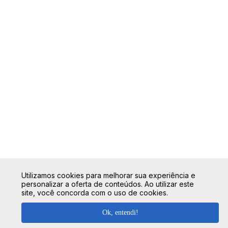
Utilizamos cookies para melhorar sua experiência e
personalizar a oferta de conteúdos. Ao utilizar este
site, você concorda com o uso de cookies.
Ok, entendi!