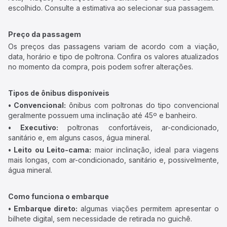
escolhido. Consulte a estimativa ao selecionar sua passagem.
Preço da passagem
Os preços das passagens variam de acordo com a viação,
data, horário e tipo de poltrona. Confira os valores atualizados
no momento da compra, pois podem sofrer alterações.
Tipos de ônibus disponíveis
• Convencional:
ônibus com poltronas do tipo convencional
geralmente possuem uma inclinação até 45º e banheiro.
• Executivo:
poltronas confortáveis, ar-condicionado,
sanitário e, em alguns casos, água mineral.
• Leito ou Leito-cama:
maior inclinação, ideal para viagens
mais longas, com ar-condicionado, sanitário e, possivelmente,
água mineral.
Como funciona o embarque
• Embarque direto:
algumas viações permitem apresentar o
bilhete digital, sem necessidade de retirada no guichê.