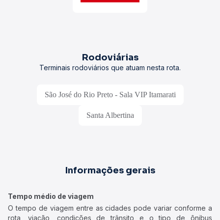
Rodoviárias
Terminais rodoviários que atuam nesta rota.
São José do Rio Preto - Sala VIP Itamarati
Santa Albertina
Informações gerais
Tempo médio de viagem
O tempo de viagem entre as cidades pode variar conforme a
rota, viação, condições de trânsito e o tipo de ônibus