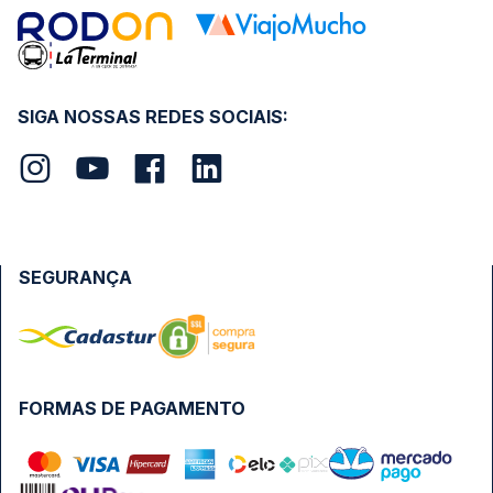
SIGA NOSSAS REDES SOCIAIS:
SEGURANÇA
FORMAS DE PAGAMENTO